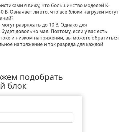
еристиками я вижу, что большинство моделей K-
 В. Означает ли это, что все блоки нагрузки могут
ений?
 могут разряжать до 10 В. Однако для
будет довольно мал. Поэтому, если у вас есть
 токе и низком напряжении, вы можете обратиться
льное напряжение и ток разряда для каждой
ожем подобрать
й блок