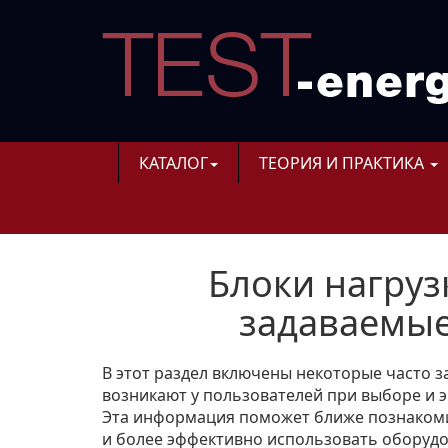
КАТАЛОГ
ТЕОРИЯ И ПРАКТИКА
Блоки нагруз
задаваемые
В этот раздел включены некоторые часто 
возникают у пользователей при выборе и э
Эта информация поможет ближе познакоми
и более эффективно использовать оборудо