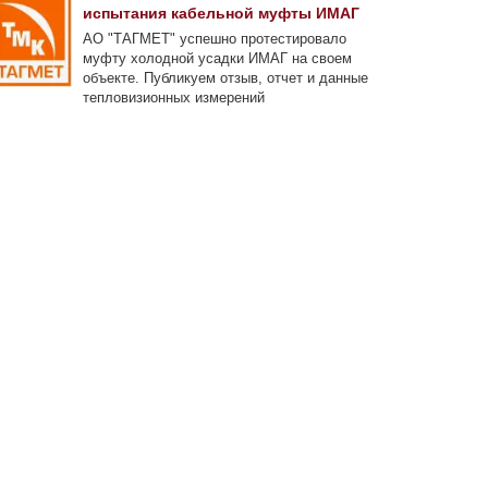
испытания кабельной муфты ИМАГ
АО "ТАГМЕТ" успешно протестировало
муфту холодной усадки ИМАГ на своем
объекте. Публикуем отзыв, отчет и данные
тепловизионных измерений