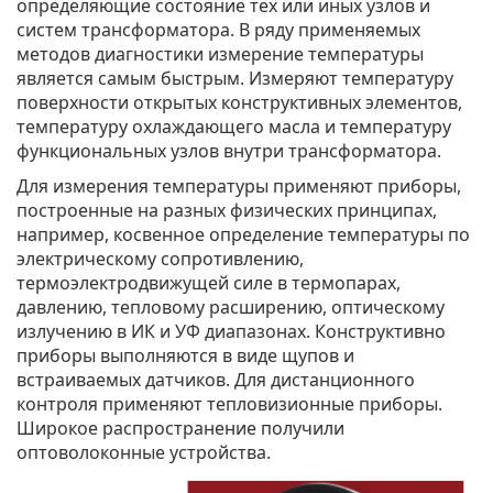
определяющие состояние тех или иных узлов и
систем трансформатора. В ряду применяемых
методов диагностики измерение температуры
является самым быстрым. Измеряют температуру
поверхности открытых конструктивных элементов,
температуру охлаждающего масла и температуру
функциональных узлов внутри трансформатора.
Для измерения температуры применяют приборы,
построенные на разных физических принципах,
например, косвенное определение температуры по
электрическому сопротивлению,
термоэлектродвижущей силе в термопарах,
давлению, тепловому расширению, оптическому
излучению в ИК и УФ диапазонах. Конструктивно
приборы выполняются в виде щупов и
встраиваемых датчиков. Для дистанционного
контроля применяют тепловизионные приборы.
Широкое распространение получили
оптоволоконные устройства.