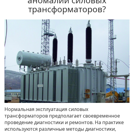
аномалии силовых
трансформаторов?
Нормальная эксплуатация силовых
трансформаторов предполагает своевременное
проведение диагностики и ремонтов. На практике
используются различные методы диагностики,