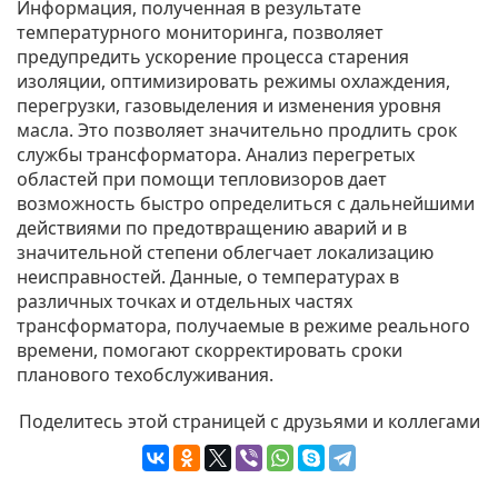
Информация, полученная в результате
температурного мониторинга, позволяет
предупредить ускорение процесса старения
изоляции, оптимизировать режимы охлаждения,
перегрузки, газовыделения и изменения уровня
масла. Это позволяет значительно продлить срок
службы трансформатора. Анализ перегретых
областей при помощи тепловизоров дает
возможность быстро определиться с дальнейшими
действиями по предотвращению аварий и в
значительной степени облегчает локализацию
неисправностей. Данные, о температурах в
различных точках и отдельных частях
трансформатора, получаемые в режиме реального
времени, помогают скорректировать сроки
планового техобслуживания.
Поделитесь этой страницей с друзьями и коллегами