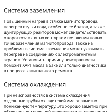
Система заземления
Повышенный нагрев в стяжке магнитопровода,
перегрев втулки вода, особенно ее болтов, а также,
шунтирующих реакторов может свидетельствовать
о короткозамкнутых контурах и появлении новых
точек заземления магнитопровода. Также на
проблемы в системе заземления может указывать
перегрев на соединениях с электромагнитным
экраном. Установить причину неисправности
поможет ХАРГ масла в баке или только диагностика
в процессе капитального ремонта.
Система охлаждения
При неисправностях в системе охлаждения
отдельные трубки охладителей имеют заметно
пониженную температуру. Это хорошо заметно при
обследовании внешней поверхности тепловизором.