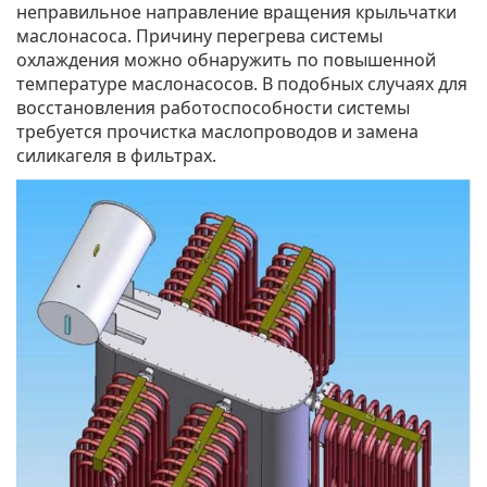
неправильное направление вращения крыльчатки
маслонасоса. Причину перегрева системы
охлаждения можно обнаружить по повышенной
температуре маслонасосов. В подобных случаях для
восстановления работоспособности системы
требуется прочистка маслопроводов и замена
силикагеля в фильтрах.