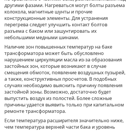
другими фазами. Нагреваться могут болты разъема
колокола, магнитные шунты и прочие
конструкционные элементы. Для устранения
перегрева следует улучшить контакт болтов
разъема с баком или зашунтировать их
небольшими медными шинами.
Наличие зон повышенных температур на баке
трансформатора может быть обусловлено
нарушением циркуляции масла из-за образования
застойных зон, которые возникают в случае
смещения обмоток, появление воздушных пузырей,
а также, конструктивных просчетов. В подобных
случаях необходимо выяснить причину появления
застойной зоны. Возможно, достаточно будет
выпустить воздух из полостей. Более сложные
причины удается выявить только при капитальном
ремонте трансформатора.
Если температура расширителя значительно ниже,
чем температура верхней части бака и уровень