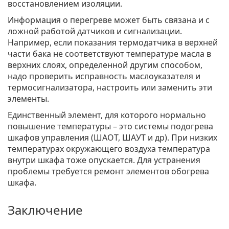
восстановлением изоляции.
Информация о перегреве может быть связана и с
ложной работой датчиков и сигнализации.
Например, если показания термодатчика в верхней
части бака не соответствуют температуре масла в
верхних слоях, определенной другим способом,
надо проверить исправность маслоуказателя и
термосигнализатора, настроить или заменить эти
элементы.
Единственный элемент, для которого нормально
повышение температуры – это системы подогрева
шкафов управления (ШАОТ, ШАУТ и др). При низких
температурах окружающего воздуха температура
внутри шкафа тоже опускается. Для устранения
проблемы требуется ремонт элементов обогрева
шкафа.
Заключение