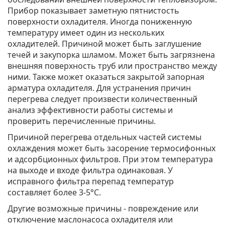
Прибор показывает заметную пятнистость
поверхности охладителя. Иногда пониженную
температуру имеет один из нескольких
охладителей. Причиной может быть заглушение
течей и закупорка шламом. Может быть загрязнена
внешняя поверхность труб или пространство между
ними. Также может оказаться закрытой запорная
арматура охладителя. Для устранения причин
перегрева следует произвести количественный
анализ эффективности работы системы и
проверить перечисленные причины.
Причиной перегрева отдельных частей системы
охлаждения может быть засорение термосифонных
и адсорбционных фильтров. При этом температура
на выходе и входе фильтра одинаковая. У
исправного фильтра перепад температур
составляет более 3-5°С.
Другие возможные причины - повреждение или
отключение маслонасоса охладителя или