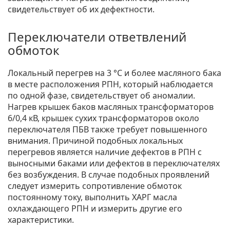
свидетельствует об их дефектности.
Переключатели ответвлений
обмоток
Локальный перегрев на 3 °С и более масляного бака
в месте расположения РПН, который наблюдается
по одной фазе, свидетельствует об аномалии.
Нагрев крышек баков масляных трансформаторов
6/0,4 кВ, крышек сухих трансформаторов около
переключателя ПБВ также требует повышенного
внимания. Причиной подобных локальных
перегревов является наличие дефектов в РПН с
выносными баками или дефектов в переключателях
без возбуждения. В случае подобных проявлений
следует измерить сопротивление обмоток
постоянному току, выполнить ХАРГ масла
охлаждающего РПН и измерить другие его
характеристики.