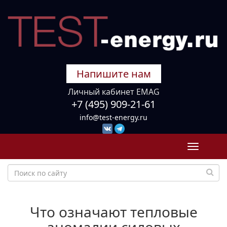
Напишите нам
Личный кабинет EMAG
+7 (495) 909-21-61
info@test-energy.ru
Toggle
navigati
Что означают тепловые