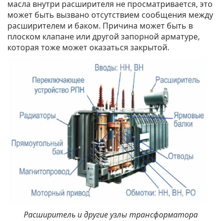
масла внутри расширителя не просматривается, это
может быть вызвано отсутствием сообщения между
расширителем и баком. Причина может быть в
плоском клапане или другой запорной арматуре,
которая тоже может оказаться закрытой.
Расширитель и другие узлы трансформатора