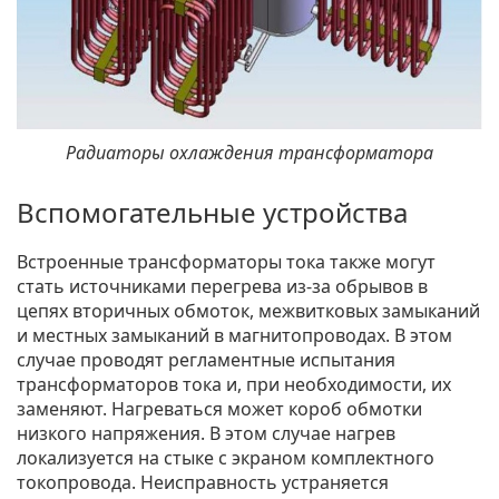
Радиаторы охлаждения трансформатора
Вспомогательные устройства
Встроенные трансформаторы тока также могут
стать источниками перегрева из-за обрывов в
цепях вторичных обмоток, межвитковых замыканий
и местных замыканий в магнитопроводах. В этом
случае проводят регламентные испытания
трансформаторов тока и, при необходимости, их
заменяют. Нагреваться может короб обмотки
низкого напряжения. В этом случае нагрев
локализуется на стыке с экраном комплектного
токопровода. Неисправность устраняется