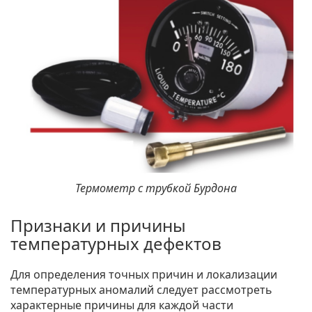
Термометр с трубкой Бурдона
Признаки и причины
температурных дефектов
Для определения точных причин и локализации
температурных аномалий следует рассмотреть
характерные причины для каждой части