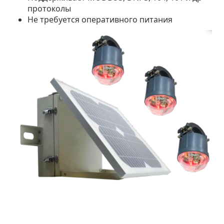
протоколы
Не требуется оперативного питания