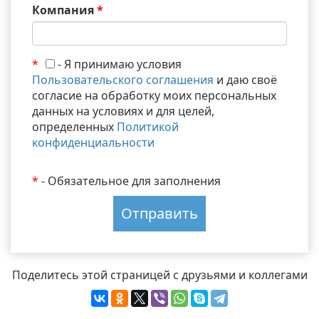
Компания
*
*
- Я принимаю условия
Пользовательского соглашения
и даю своё
согласие на обработку моих персональных
данных на условиях и для целей,
определенных
Политикой
конфиденциальности
*
- Обязательное для заполнения
Поделитесь этой страницей с друзьями и коллегами