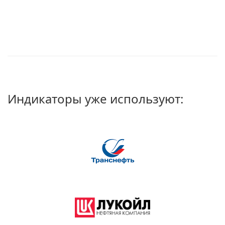
Индикаторы уже используют: