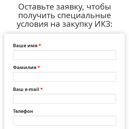
Оставьте заявку, чтобы
получить специальные
условия на закупку ИКЗ:
Ваше имя
*
Фамилия
*
Ваш e-mail
*
Телефон