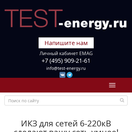
Напишите нам
Личный кабинет EMAG
+7 (495) 909-21-61
info@test-energy.ru
Toggle
navigati
ИКЗ для сетей 6-220кВ