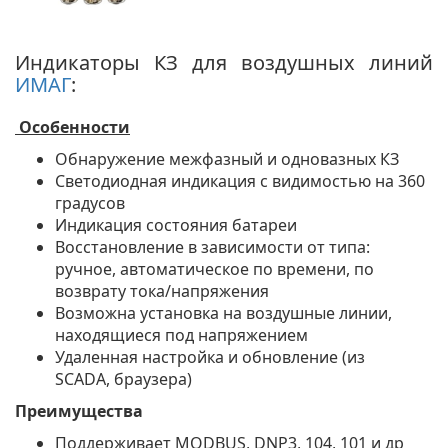
Индикаторы КЗ для воздушных линий
ИМАГ
:
Особенности
Обнаружение межфазный и одновазных КЗ
Светодиодная индикация с видимостью на 360
градусов
Индикация состояния батареи
Восстановление в зависимости от типа:
ручное, автоматическое по времени, по
возврату тока/напряжения
Возможна установка на воздушные линии,
находящиеся под напряжением
Удаленная настройка и обновление (из
SCADA, браузера)
Преимущества
Поддерживает MODBUS, DNP3, 104, 101 и др