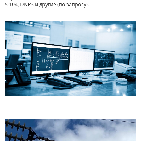
5-104, DNP3 и другие (по запросу).