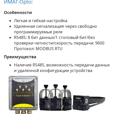
ИМАГ-Opto
:
Особенности
Легкая и гибкая настройка
Удаленная сигнализация через свободно
программируемые реле
RS485: 8 бит данных/1 стоповый бит/без
проверки четности/скорость передачи: 9600
Протокол: MODBUS RTU
Преимущества
Наличие RS485, возможность передачи данных
и удаленной конфигурации устройства