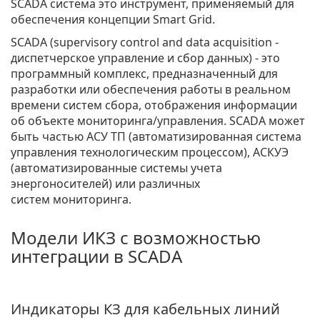
SCADA система это инструмент, применяемый для
обеспечения концепции Smart Grid.
SCADA (supervisory control and data acquisition -
диспетчерское управление и сбор данных) - это
программный комплекс, предназначенный для
разработки или обеспечения работы в реальном
времени систем сбора, отображения информации
об объекте мониторинга/управления. SCADA может
быть частью АСУ ТП (автоматизированная система
управления технологическим процессом), АСКУЭ
(автоматизированные системы учета
энергоносителей) или различных
систем мониторинга.
Модели ИКЗ с возможностью
интеграции в SCADA
Индикаторы КЗ для кабельных линий