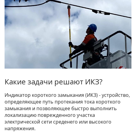
Какие задачи решают ИКЗ?
Индикатор короткого замыкания (ИКЗ) - устройство,
определяющее путь протекания тока короткого
замыкания и позволяющее быстро выполнить
локализацию поврежденного участка
электрической сети среденего или высокого
напряжения.