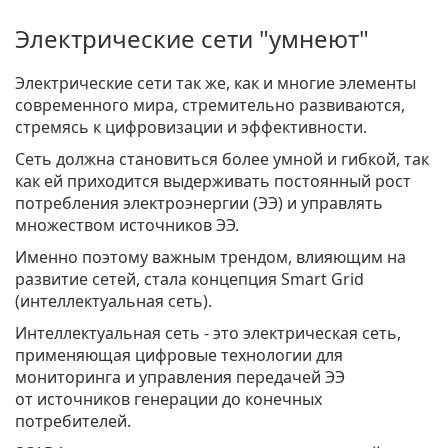
Электрические сети "умнеют"
Электрические сети так же, как и многие элементы
современного мира, стремительно развиваются,
стремясь к цифровизации и эффективности.
Сеть должна становиться более умной и гибкой, так
как ей приходится выдерживать постоянный рост
потребления электроэнергии (ЭЭ) и управлять
множеством источников ЭЭ.
Именно поэтому важным трендом, влияющим на
развитие сетей, стала концепция Smart Grid
(интеллектуальная сеть).
Интеллектуальная сеть - это электрическая сеть,
применяющая цифровые технологии для
мониторинга и управления передачей ЭЭ
от источников генерации до конечных
потребителей.