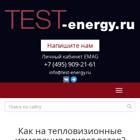
Напишите нам
Личный кабинет EMAG
+7 (495) 909-21-61
info@test-energy.ru
Toggle
navigati
Как на тепловизионные