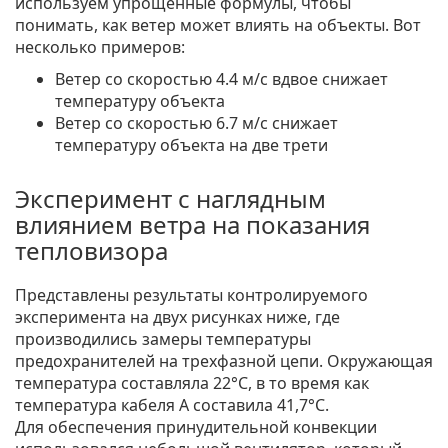
используем упрощенные формулы, чтобы
понимать, как ветер может влиять на объекты. Вот
несколько примеров:
Ветер со скоростью 4.4 м/с вдвое снижает
температуру объекта
Ветер со скоростью 6.7 м/с снижает
температуру объекта на две трети
Эксперимент с наглядным
влиянием ветра на показания
тепловизора
Представлены результаты контролируемого
эксперимента на двух рисунках ниже, где
производились замеры температуры
предохранителей на трехфазной цепи. Окружающая
температура составляла 22°C, в то время как
температура кабеля A составила 41,7°C.
Для обеспечения принудительной конвекции