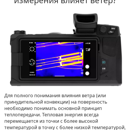
измерения влияет ветер?
Для полного понимания влияния ветра (или
принудительной конвекции) на поверхность
необходимо понимать основной принцип
теплопередачи. Тепловая энергия всегда
перемещается из точки с более высокой
температурой в точку с более низкой температурой,