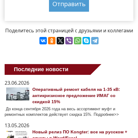
Поделитесь этой страницей с друзьями и коллегами
Последние новости
23.06.2026
Оперативный ремонт кабеля на 1-35 кВ:
антикризисное предложение ИМАГ со
скидкой 15%
До конца сентября 2026 года на весь ассортимент муфт и
ремонтных комплектов действует скидка 15%. Подробнее>>
13.05.2026
Новый релиз ПО Kongter: все на русском +