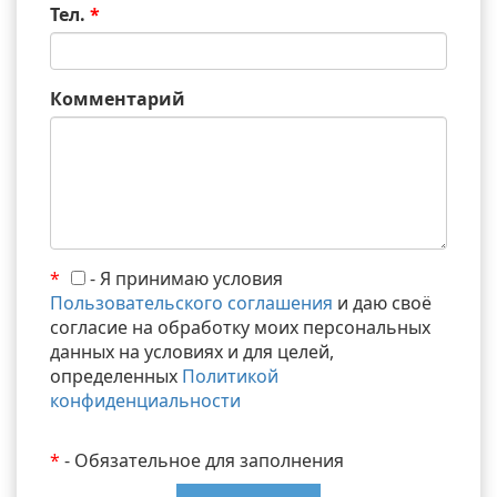
Тел.
*
Комментарий
*
- Я принимаю условия
Пользовательского соглашения
и даю своё
согласие на обработку моих персональных
данных на условиях и для целей,
определенных
Политикой
конфиденциальности
*
- Обязательное для заполнения