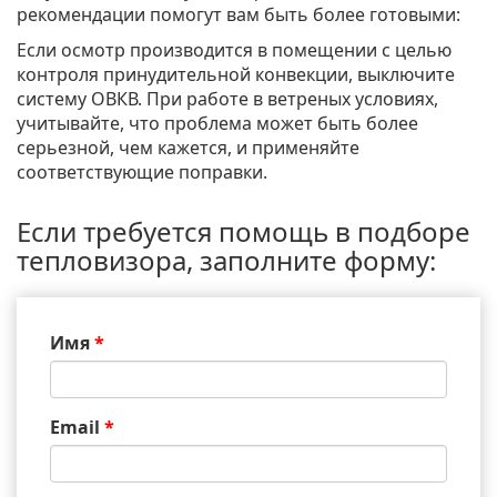
рекомендации помогут вам быть более готовыми:
Если осмотр производится в помещении с целью
контроля принудительной конвекции, выключите
систему ОВКВ. При работе в ветреных условиях,
учитывайте, что проблема может быть более
серьезной, чем кажется, и применяйте
соответствующие поправки.
Если требуется помощь в подборе
тепловизора, заполните форму:
Имя
*
Email
*