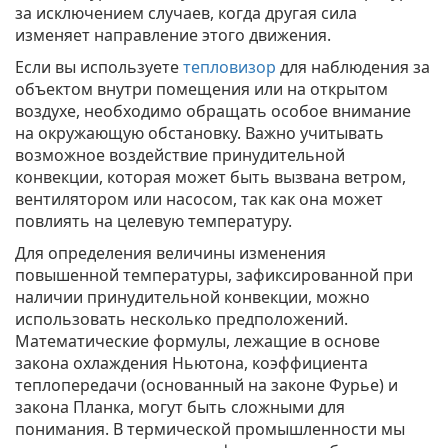
за исключением случаев, когда другая сила
изменяет направление этого движения.
Если вы используете
тепловизор
для наблюдения за
объектом внутри помещения или на открытом
воздухе, необходимо обращать особое внимание
на окружающую обстановку. Важно учитывать
возможное воздействие принудительной
конвекции, которая может быть вызвана ветром,
вентилятором или насосом, так как она может
повлиять на целевую температуру.
Для определения величины изменения
повышенной температуры, зафиксированной при
наличии принудительной конвекции, можно
использовать несколько предположений.
Математические формулы, лежащие в основе
закона охлаждения Ньютона, коэффициента
теплопередачи (основанный на законе Фурье) и
закона Планка, могут быть сложными для
понимания. В термической промышленности мы