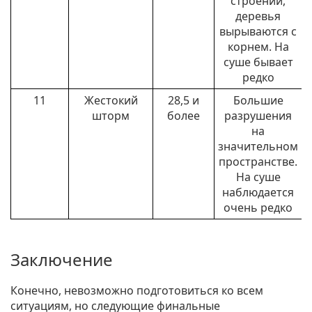
строений,
деревья
вырываются с
корнем. На
суше бывает
редко
11
Жестокий
28,5 и
Большие
шторм
более
разрушения
на
значительном
пространстве.
На суше
наблюдается
очень редко
Заключение
Конечно, невозможно подготовиться ко всем
ситуациям, но следующие финальные