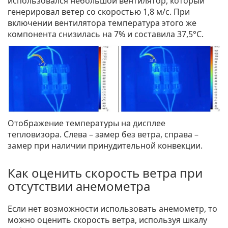
использовался небольшой вентилятор, который
генерировал ветер со скоростью 1,8 м/с. При
включении вентилятора температура этого же
компонента снизилась на 7% и составила 37,5°C.
Отображение температуры на дисплее
тепловизора. Слева – замер без ветра, справа –
замер при наличии принудительной конвекции.
Как оценить скорость ветра при
отсутствии анемометра
Если нет возможности использовать анемометр, то
можно оценить скорость ветра, используя шкалу