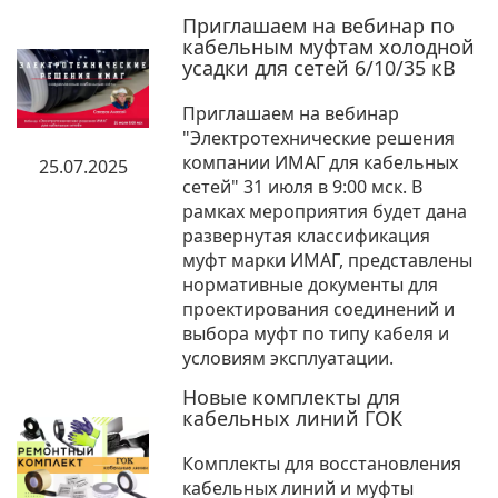
Приглашаем на вебинар по
кабельным муфтам холодной
усадки для сетей 6/10/35 кВ
Приглашаем на вебинар
"Электротехнические решения
компании ИМАГ для кабельных
25.07.2025
сетей" 31 июля в 9:00 мск. В
рамках мероприятия будет дана
развернутая классификация
муфт марки ИМАГ, представлены
нормативные документы для
проектирования соединений и
выбора муфт по типу кабеля и
условиям эксплуатации.
Новые комплекты для
кабельных линий ГОК
Комплекты для восстановления
кабельных линий и муфты