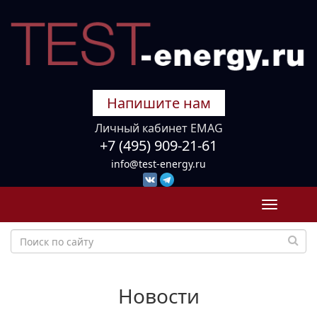
Напишите нам
Личный кабинет EMAG
+7 (495) 909-21-61
info@test-energy.ru
Toggle
navigati
Новости