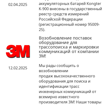
аккумуляторных батарей Kongter
02.04.2025
K-900 внесены в государственный
реестр средств измерений
Российской Федерации
(регистрационный номер 95009-
25).
Возобновление поставок
оборудование для
трассопоиска и маркировки
коммуникаций от компании
3М!
Мы рады сообщить о
12.02.2025
возобновлении
продаж высококачественного
оборудования для поиска и
идентификации трасс
инженерных коммуникаций от
всемирно известного
производителя 3М! Наши товары