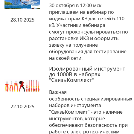
30 октября в 12:00 мск
приглашаем на вебинар по
индикаторам КЗ для сетей 6-110
28.10.2025
кВ. Участники вебинара
смогут проконсультироваться по
расстановке ИКЗ и оформить
заявку на получение
оборудования для тестирование
на своей сети.
Изолированный инструмент
до 1000В в наборах
"СвязьКомплект"
Важная
особенность специализированных
наборов инструмента
22.10.2025
"СвязьКомплект" - это наличие
инструментов, которые
обеспечивают безопасность при
работе с электротехническим