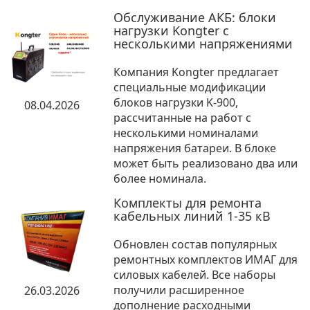
Обслуживание АКБ: блоки
нагрузки Kongter с
несколькими напряжениями
Компания Kongter предлагает
специальные модификации
блоков нагрузки K-900,
08.04.2026
рассчитанные на работ с
несколькими номиналами
напряжения батареи. В блоке
может быть реализовано два или
более номинала.
Комплекты для ремонта
кабельных линий 1-35 кВ
Обновлен состав популярных
ремонтных комплектов ИМАГ для
силовых кабелей. Все наборы
получили расширенное
26.03.2026
дополнение расходными