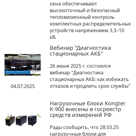
окна обеспечивают
высокоточный и безопасный
тепловизионный контроль
комплектных распределительных
устройств напряжением 3,3–10
кВ.
Вебинар "Диагностика
стационарных АКБ"
26 июня 2025 г. состоялся
вебинар "Диагностика
стационарных АКБ: как избежать
отказов и продлить срок службы"
04.07.2025
Нагрузочные блоки Kongter
K-900 внесены в госреестр
средств измерений РФ
Рады сообщить, что 28.03.25
нагрузочные блоки для