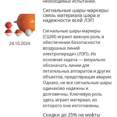
необходимых испытаний.
Сигнальные шары-маркеры:
связь материала шара и
надежности всей ЛЭП
Сигнальные шары-маркеры
(СШМ) играют важную роль в
обеспечении безопасности
24.10.2024
воздушных линий
электропередач (ЛЭП). Их
основная задача — визуально
обозначать линии для
летательных аппаратов и других
объектов, предотвращая аварии.
Однако, не все сигнальные шары
одинаково надежны и
долговечны. Ключевую роль
здесь играет материал, из
которого они изготовлены.
Скидки до 25% на муфты