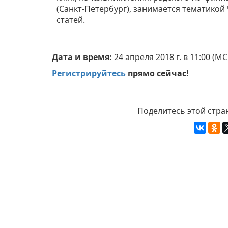
(Санкт-Петербург), занимается тематикой Ч
статей.
Дата и время:
24 апреля 2018 г. в 11:00 (
Регистрируйтесь
прямо сейчас!
Поделитесь этой стра