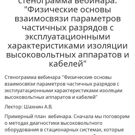
стенограмма вебинара:
"Физические основы
взаимосвязи параметров
частичных разрядов с
эксплуатационными
характеристиками изоляции
высоковольтных аппаратов и
кабелей"
Стенограмма вебинара "Физические основы
взаимосвязи параметров частичных разрядов с
эксплуатационными характеристиками изоляции
высоковольтных аппаратов и кабелей"
Лектор: Шахнин А.В.
Примерный план вебинара. Сначала мы поговорим
о методах диагностики высоковольтного
оборудования в стационарных системах, которые