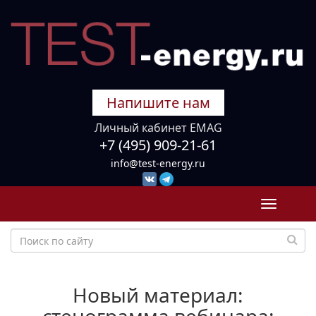
Напишите нам
Личный кабинет EMAG
+7 (495) 909-21-61
info@test-energy.ru
Toggle
navigati
Новый материал: