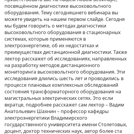
посвящённом диагностике высоковольтного
оборудования. Тему сегодняшнего вебинара вы
можете увидеть на нашем первом слайде. Сегодня
мы будем говорить о методах диагностики
высоковольтного оборудования в стационарных
системах, которые применяются в
электроэнергетике, об их недостатках и
преимуществах дистанционной диагностики. Также
лектор расскажет об исследованиях, направленных
на разработку методов дистанционного
мониторинга высоковольтного оборудования. Эти
исследования длились шесть лет и проводились в
процессе плановых комплексных обследований
состояния трансформаторного оборудования на
магистральных электрических сетях. Это если
вкратце, подробнее расскажет сам лектор – Вадим
Анатольевич Шахнин – профессор кафедры
электроэнергетики Владимирского
государственного университета имени Столетовых,
доцент, доктор технических наук, автор более ста