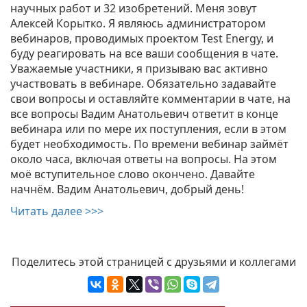
научных работ и 32 изобретений. Меня зовут
Алексей Корытко. Я являюсь администратором
вебинаров, проводимых проектом Test Energy, и
буду реагировать на все ваши сообщения в чате.
Уважаемые участники, я призываю вас активно
участвовать в вебинаре. Обязательно задавайте
свои вопросы и оставляйте комментарии в чате, на
все вопросы Вадим Анатольевич ответит в конце
вебинара или по мере их поступления, если в этом
будет необходимость. По времени вебинар займёт
около часа, включая ответы на вопросы. На этом
моё вступительное слово окончено. Давайте
начнём. Вадим Анатольевич, добрый день!
Читать далее >>>
Поделитесь этой страницей с друзьями и коллегами