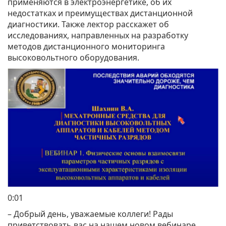
применяются в электроэнергетике, об их
недостатках и преимуществах дистанционной
диагностики. Также лектор расскажет об
исследованиях, направленных на разработку
методов дистанционного мониторинга
высоковольтного оборудования.
0:01
– Добрый день, уважаемые коллеги! Рады
приветствовать вас на нашем новом вебинаре,