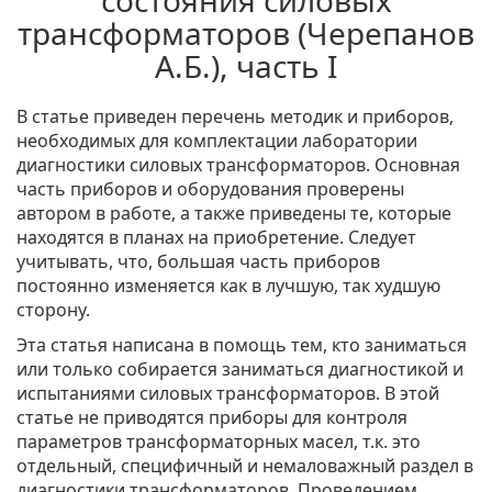
состояния силовых
трансформаторов (Черепанов
А.Б.), часть I
В статье приведен перечень методик и приборов,
необходимых для комплектации лаборатории
диагностики силовых трансформаторов. Основная
часть приборов и оборудования проверены
автором в работе, а также приведены те, которые
находятся в планах на приобретение. Следует
учитывать, что, большая часть приборов
постоянно изменяется как в лучшую, так худшую
сторону.
Эта статья написана в помощь тем, кто заниматься
или только собирается заниматься диагностикой и
испытаниями силовых трансформаторов. В этой
статье не приводятся приборы для контроля
параметров трансформаторных масел, т.к. это
отдельный, специфичный и немаловажный раздел в
диагностики трансформаторов. Проведением