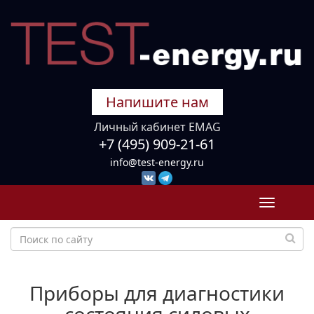
Напишите нам
Личный кабинет EMAG
+7 (495) 909-21-61
info@test-energy.ru
Toggle
navigati
Приборы для диагностики