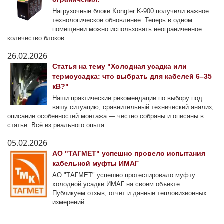
Нагрузочные блоки Kongter K-900 получили важное
технологическое обновление. Теперь в одном
помещении можно использовать неограниченное
количество блоков
26.02.2026
Статья на тему "Холодная усадка или
термоусадка: что выбрать для кабелей 6–35
кВ?"
Наши практические рекомендации по выбору под
вашу ситуацию, сравнительный технический анализ,
описание особенностей монтажа — честно собраны и описаны в
статье. Всё из реального опыта.
05.02.2026
АО "ТАГМЕТ" успешно провело испытания
кабельной муфты ИМАГ
АО "ТАГМЕТ" успешно протестировало муфту
холодной усадки ИМАГ на своем объекте.
Публикуем отзыв, отчет и данные тепловизионных
измерений