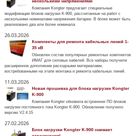
несколькими напряжениями
Компания Kongter предлагает специальные
модификации блоков нагрузки K-900, рассчитанные на работ с
несколькими номиналами напряжения батареи. В блоке может быть
реализовано два или более номинала.
26.03.2026
Комплекты для ремонта кабельных линий 1-
35 кВ
Обновлен состав популярных ремонтных комплектов
ИМАГ для силовых кабелей. Все наборы получили
расширенное дополнение расходными материалами,
востребованными на этапе монтажа и ремонта кабельных линий.
11.03.2026
Новая прошивка для блока нагрузки Kongter
K-900
Компания Kongter обновила встроенное ПО блоков
нагрузки постоянного тока Kongter K-900. Обновление получило
версию V2.4.15
27.02.2026
Блок нагрузки Kongter K-900 снимает
ограничения!