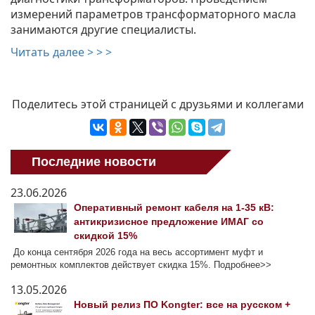
измерений параметров трансформаторного масла
занимаются другие специалисты.
Читать далее > > >
Поделитесь этой страницей с друзьями и коллегами
Последние новости
23.06.2026
Оперативный ремонт кабеля на 1-35 кВ:
антикризисное предложение ИМАГ со
скидкой 15%
До конца сентября 2026 года на весь ассортимент муфт и
ремонтных комплектов действует скидка 15%. Подробнее>>
13.05.2026
Новый релиз ПО Kongter: все на русском +