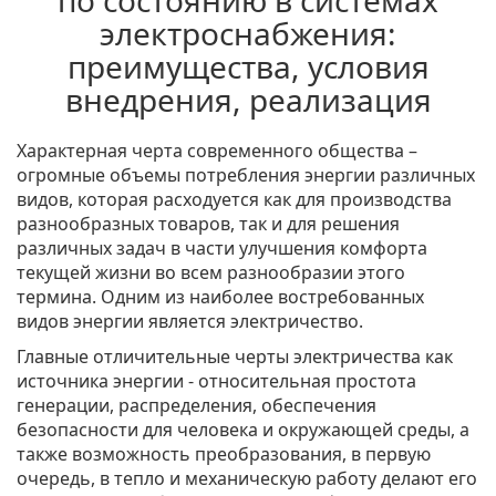
по состоянию в системах
электроснабжения:
преимущества, условия
внедрения, реализация
Характерная черта современного общества –
огромные объемы потребления энергии различных
видов, которая расходуется как для производства
разнообразных товаров, так и для решения
различных задач в части улучшения комфорта
текущей жизни во всем разнообразии этого
термина. Одним из наиболее востребованных
видов энергии является электричество.
Главные отличительные черты электричества как
источника энергии - относительная простота
генерации, распределения, обеспечения
безопасности для человека и окружающей среды, а
также возможность преобразования, в первую
очередь, в тепло и механическую работу делают его