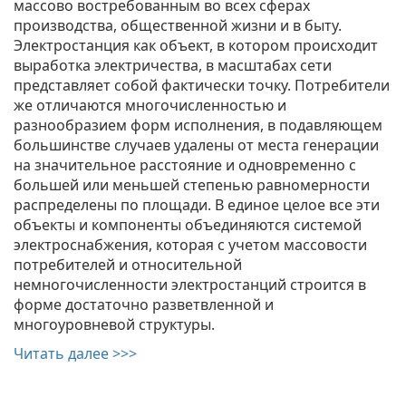
массово востребованным во всех сферах
производства, общественной жизни и в быту.
Электростанция как объект, в котором происходит
выработка электричества, в масштабах сети
представляет собой фактически точку. Потребители
же отличаются многочисленностью и
разнообразием форм исполнения, в подавляющем
большинстве случаев удалены от места генерации
на значительное расстояние и одновременно с
большей или меньшей степенью равномерности
распределены по площади. В единое целое все эти
объекты и компоненты объединяются системой
электроснабжения, которая с учетом массовости
потребителей и относительной
немногочисленности электростанций строится в
форме достаточно разветвленной и
многоуровневой структуры.
Читать далее >>>