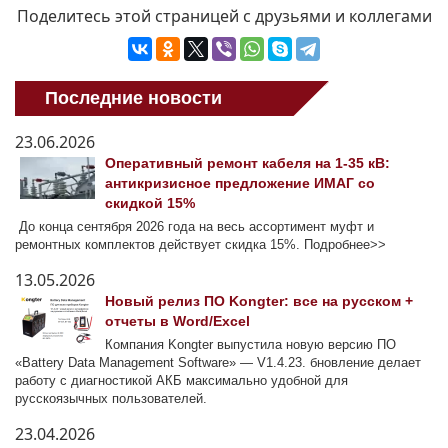
Поделитесь этой страницей с друзьями и коллегами
Последние новости
23.06.2026
Оперативный ремонт кабеля на 1-35 кВ:
антикризисное предложение ИМАГ со
скидкой 15%
До конца сентября 2026 года на весь ассортимент муфт и
ремонтных комплектов действует скидка 15%. Подробнее>>
13.05.2026
Новый релиз ПО Kongter: все на русском +
отчеты в Word/Excel
Компания Kongter выпустила новую версию ПО
«Battery Data Management Software» — V1.4.23. бновление делает
работу с диагностикой АКБ максимально удобной для
русскоязычных пользователей.
23.04.2026