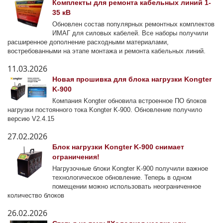
Комплекты для ремонта кабельных линий 1-
35 кВ
Обновлен состав популярных ремонтных комплектов
ИМАГ для силовых кабелей. Все наборы получили
расширенное дополнение расходными материалами,
востребованными на этапе монтажа и ремонта кабельных линий.
11.03.2026
Новая прошивка для блока нагрузки Kongter
K-900
Компания Kongter обновила встроенное ПО блоков
нагрузки постоянного тока Kongter K-900. Обновление получило
версию V2.4.15
27.02.2026
Блок нагрузки Kongter K-900 снимает
ограничения!
Нагрузочные блоки Kongter K-900 получили важное
технологическое обновление. Теперь в одном
помещении можно использовать неограниченное
количество блоков
26.02.2026