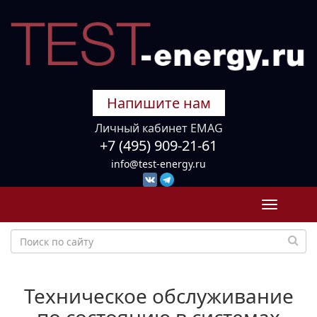
Напишите нам
Личный кабинет EMAG
+7 (495) 909-21-61
info@test-energy.ru
Toggle
navigati
Техническое обслуживание