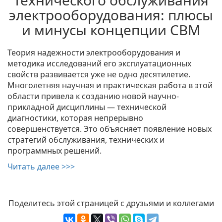
технического обслуживания
электрооборудования: плюсы
и минусы концепции CBM
Теория надежности электрооборудования и
методика исследований его эксплуатационных
свойств развивается уже не одно десятилетие.
Многолетняя научная и практическая работа в этой
области привела к созданию новой научно-
прикладной дисциплины — технической
диагностики, которая непрерывно
совершенствуется. Это объясняет появление новых
стратегий обслуживания, технических и
программных решений.
Читать далее >>>
Поделитесь этой страницей с друзьями и коллегами