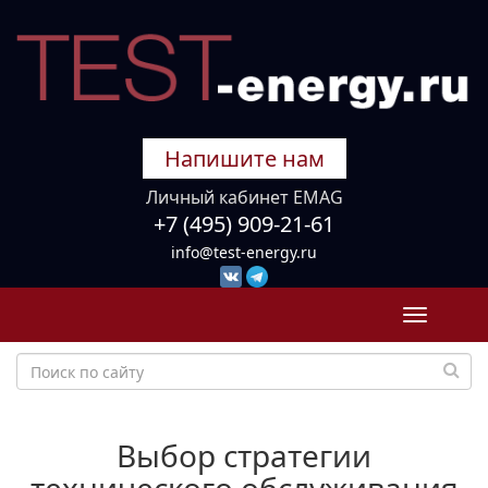
Напишите нам
Личный кабинет EMAG
+7 (495) 909-21-61
info@test-energy.ru
Toggle
navigati
Выбор стратегии