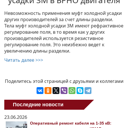
усадки 3М в БРНО двигателя
Невозможность применения муфт холодной усадки
других производителей за счет длины разделки.
Тела муфт холодной усадки 3М имеют рефрактивное
регулирование поля, в то время как у других
производителей используется резистивное
регулирование поля. Это неизбежно ведет к
увеличению длины разделки.
Читать далее >>>
Поделитесь этой страницей с друзьями и коллегами
Последние новости
23.06.2026
Оперативный ремонт кабеля на 1-35 кВ: