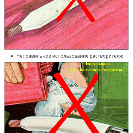
Неправильное использование растворителя: