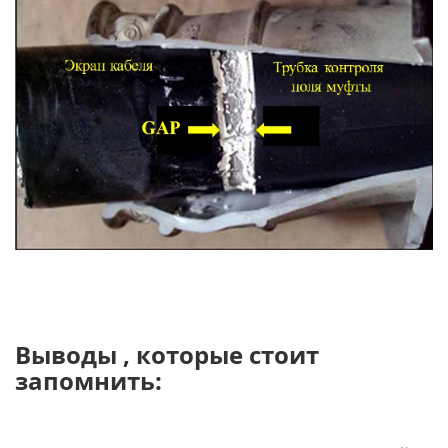
Выводы , которые стоит
запомнить: