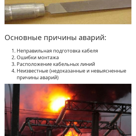
Основные причины аварий:
Неправильная подготовка кабеля
Ошибки монтажа
Расположение кабельных линий
Неизвестные (недоказанные и невыясненные
причины аварий)