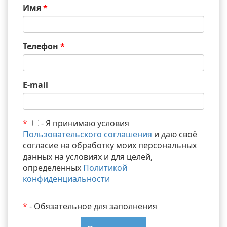
Имя
*
Телефон
*
E-mail
*
- Я принимаю условия
Пользовательского соглашения
и даю своё
согласие на обработку моих персональных
данных на условиях и для целей,
определенных
Политикой
конфиденциальности
*
- Обязательное для заполнения