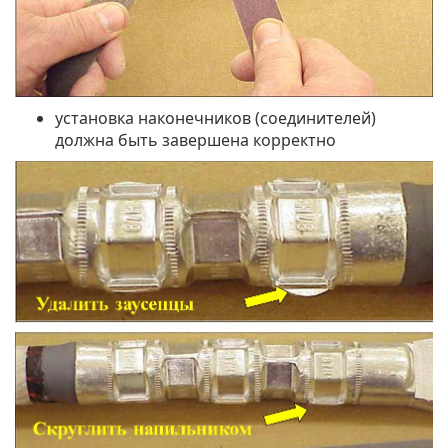
установка наконечников (соединителей)
должна быть завершена корректно