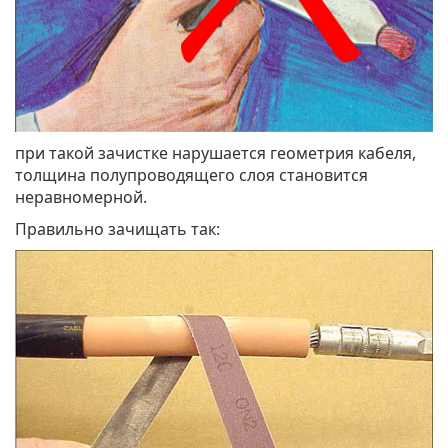
при такой зачистке нарушается геометрия кабеля,
толщина полупроводящего слоя становится
неравномерной.
Правильно зачищать так: