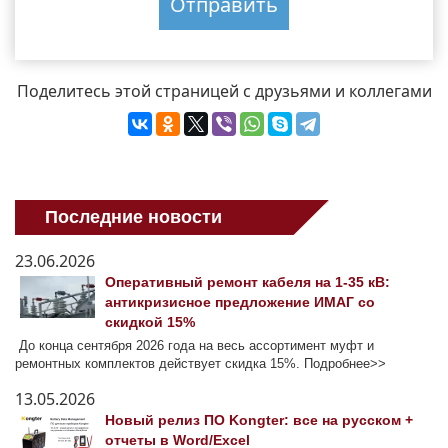
Поделитесь этой страницей с друзьями и коллегами
Последние новости
23.06.2026
Оперативный ремонт кабеля на 1-35 кВ:
антикризисное предложение ИМАГ со
скидкой 15%
До конца сентября 2026 года на весь ассортимент муфт и
ремонтных комплектов действует скидка 15%. Подробнее>>
13.05.2026
Новый релиз ПО Kongter: все на русском +
отчеты в Word/Excel