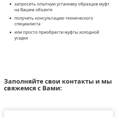
запросить опытную установку образцов муфт
на Вашем объекте
получить консультацию технического
специалиста
или просто приобрести муфты холодной
усадки
Заполняйте свои контакты и мы
свяжемся с Вами: