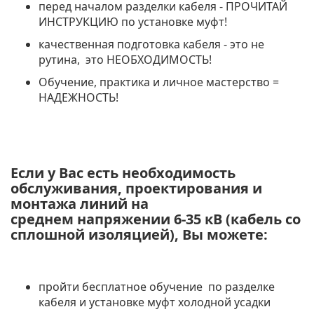
перед началом разделки кабеля - ПРОЧИТАЙ
ИНСТРУКЦИЮ по установке муфт!
качественная подготовка кабеля - это не
рутина, это НЕОБХОДИМОСТЬ!
Обучение, практика и личное мастерство =
НАДЕЖНОСТЬ!
Если у Вас есть необходимость
обслуживания, проектирования и
монтажа линий на
среднем напряжении 6-35 кВ (кабель со
сплошной изоляцией), Вы можете:
пройти бесплатное обучение по разделке
кабеля и установке муфт холодной усадки