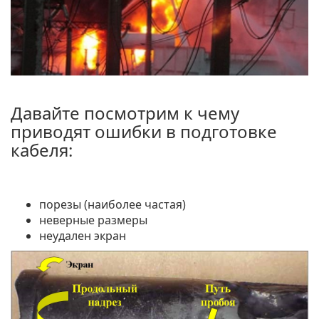
Давайте посмотрим к чему
приводят ошибки в подготовке
кабеля:
порезы (наиболее частая)
неверные размеры
неудален экран