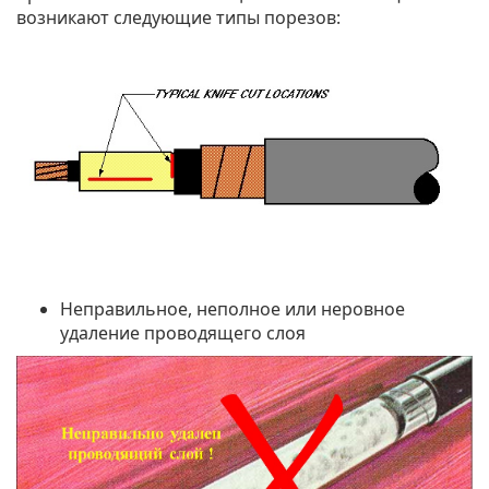
возникают следующие типы порезов:
Неправильное, неполное или неровное
удаление проводящего слоя