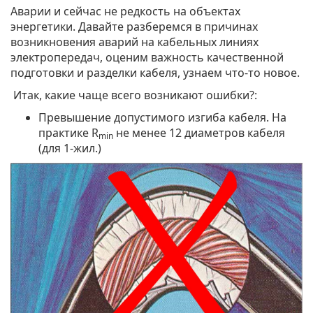
Аварии и сейчас не редкость на объектах
энергетики. Давайте разберемся в причинах
возникновения аварий на кабельных линиях
электропередач, оценим важность качественной
подготовки и разделки кабеля, узнаем что-то новое.
Итак, какие чаще всего возникают ошибки?:
Превышение допустимого изгиба кабеля. На
практике R
не менее 12 диаметров кабеля
min
(для 1-жил.)