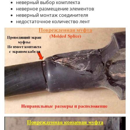
неверный выбор комплекта
неверное размещение элементов
неверный монтаж соединителя
недостаточное количество лент