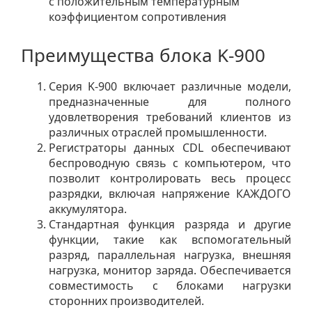
с положительным температурным
коэффициентом сопротивления
Преимущества блока K-900
Серия K-900 включает различные модели,
предназначенные для полного
удовлетворения требований клиентов из
различных отраслей промышленности.
Регистраторы данных CDL обеспечивают
беспроводную связь с компьютером, что
позволит контролировать весь процесс
разрядки, включая напряжение КАЖДОГО
аккумулятора.
Стандартная функция разряда и другие
функции, такие как вспомогательный
разряд, параллельная нагрузка, внешняя
нагрузка, монитор заряда. Обеспечивается
совместимость с блоками нагрузки
сторонних производителей.