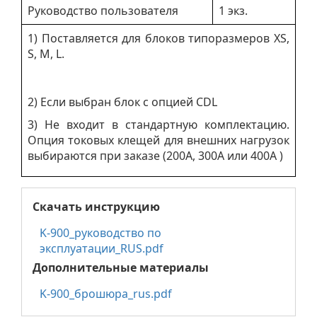
Руководство пользователя
1 экз.
1) Поставляется для блоков типоразмеров XS,
S, M, L.
2) Если выбран блок с опцией CDL
3) Не входит в стандартную комплектацию.
Опция токовых клещей для внешних нагрузок
выбираются при заказе (200A, 300A или 400A )
Скачать инструкцию
K-900_руководство по
эксплуатации_RUS.pdf
Дополнительные материалы
K-900_брошюра_rus.pdf