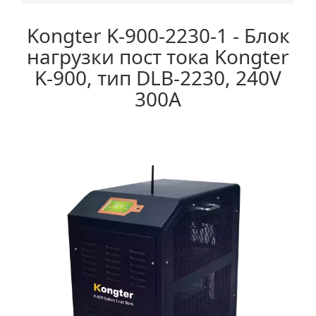
Kongter K-900-2230-1 - Блок
нагрузки пост тока Kongter
K-900, тип DLB-2230, 240V
300A