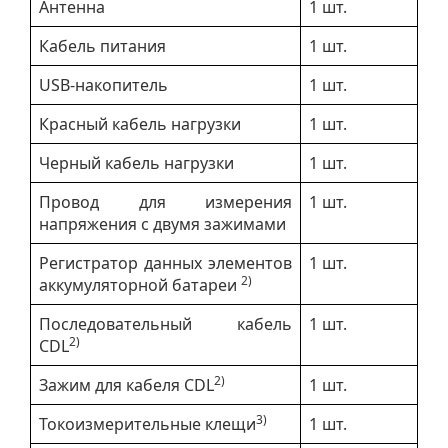
Антенна
1 шт.
Кабель питания
1 шт.
USB-накопитель
1 шт.
Красный кабель нагрузки
1 шт.
Черный кабель нагрузки
1 шт.
Провод для измерения
1 шт.
напряжения с двумя зажимами
Регистратор данных элементов
1 шт.
2)
аккумуляторной батареи
Последовательный кабель
1 шт.
2)
CDL
2)
Зажим для кабеля CDL
1 шт.
3)
Токоизмерительные клещи
1 шт.