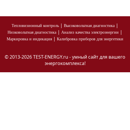
|
|
Тепловизионный контроль
Высоковольтная диагностика
|
|
Низковольтная диагностика
Анализ качества электроэнергии
|
Маркировка и индикация
Калибровка приборов для энергетики
© 2013-2026 TEST-ENERGY.ru - умный сайт для вашего
энергокомплекса!