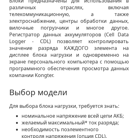
Блоки предназначены для использования в
различных отраслях, включая
телекоммуникационную, а также
электроснабжение, центры обработки данных,
вилочные погрузчики и многое другое.
Регистратор данных аккумуляторов (Cell Data
Logger - CDL) позволяет контролировать
значение разряда КАЖДОГО элемента на
дисплее блока нагрузки и одновременно на
экране персонального компьютера с помощью
программного обеспечения просмотра данных
компании Kongter.
Выбор модели
Для выбора блока нагрузки, требуется знать:
номинальное напряжение всей цепи АКБ;
желаемый максимальный* ток разряда;
необходимость поэлементного
контроля напряжения (опция CDL).