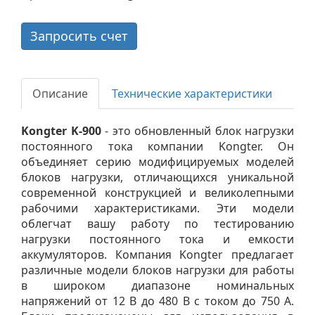
Запросить счет
Описание
Технические характеристики
Kongter K-900
- это обновленный блок нагрузки
постоянного тока компании Kongter. Он
объединяет серию модифицируемых моделей
блоков нагрузки, отличающихся уникальной
современной конструкцией и великолепными
рабочими характеристиками. Эти модели
облегчат вашу работу по тестированию
нагрузки постоянного тока и емкости
аккумуляторов. Компания Kongter предлагает
различные модели блоков нагрузки для работы
в широком диапазоне номинальных
напряжений от 12 В до 480 В с током до 750 А.