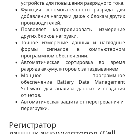
устройств для повышения разрядного тока.
Функция вспомогательного разряда для
добавления нагрузки даже к блокам других
производителей.
Позволяет контролировать измерение
других блоков нагрузки.
Точное измерение данных и наглядные
формы сигналов в компьютерном
программном обеспечении.
Автоматическая сортировка во время
разряда аккумуляторов с запаздыванием.
Мощное программное
обеспечение Battery Data Management
Software для анализа данных и создания
отчетов.
Автоматическая защита от перегревания и
перегрузки.
Регистратор
данных аккумуляторов (Cell