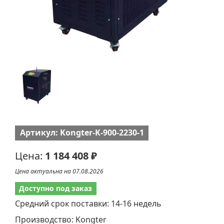
Артикул: Kongter-K-900-2230-1
Цена:
1 184 408 ₽
Цена актуальна на 07.08.2026
Доступно под заказ
Средний срок поставки: 14-16 недель
Производство: Kongter