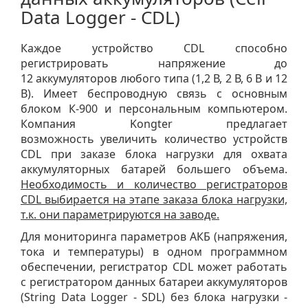
Data Logger - CDL)
Каждое устройство CDL способно
регистрировать напряжение до
12 аккумуляторов любого типа (1,2 В, 2 В, 6 В и 12
В). Имеет беспроводную связь с основным
блоком К-900 и персональным компьютером.
Компания Kongter предлагает
возможность увеличить количество устройств
CDL при заказе блока нагрузки для охвата
аккумуляторных батарей большего объема.
Необходимость и количество регистраторов
CDL выбирается на этапе заказа блока нагрузки,
т.к. они параметрируются на заводе.
Для мониторинга параметров АКБ (напряжения,
тока и температуры) в одном программном
обеспечении, регистратор CDL может работать
с регистратором данных батареи аккумуляторов
(String Data Logger - SDL) без блока нагрузки -