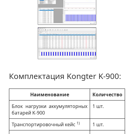
Комплектация Kongter K-900:
Наименование
Количество
Блок нагрузки аккумуляторных
1 шт.
батарей K-900
1)
Транспортировочный кейс
1 шт.