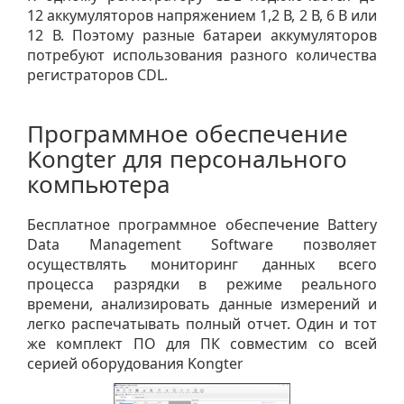
12 аккумуляторов напряжением 1,2 В, 2 В, 6 В или
12 В. Поэтому разные батареи аккумуляторов
потребуют использования разного количества
регистраторов CDL.
Программное обеспечение
Kongter для персонального
компьютера
Бесплатное программное обеспечение Battery
Data Management Software позволяет
осуществлять мониторинг данных всего
процесса разрядки в режиме реального
времени, анализировать данные измерений и
легко распечатывать полный отчет. Один и тот
же комплект ПО для ПК совместим со всей
серией оборудования Kongter