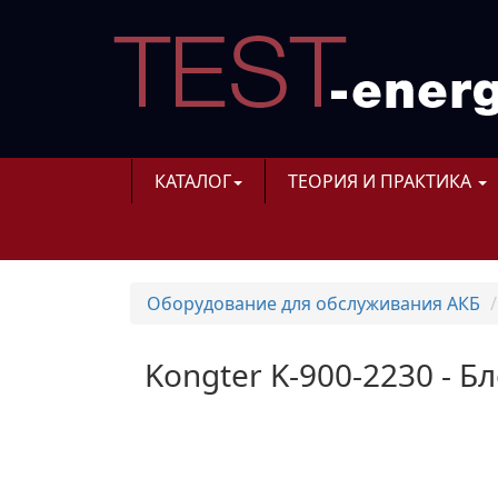
КАТАЛОГ
ТЕОРИЯ И ПРАКТИКА
Оборудование для обслуживания АКБ
Kongter K-900-2230 - Б