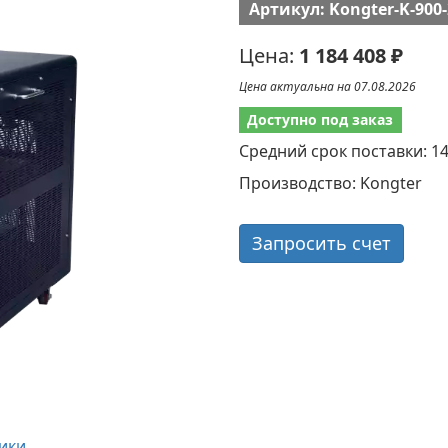
Артикул: Kongter-K-900-
Цена:
1 184 408 ₽
Цена актуальна на 07.08.2026
Доступно под заказ
Средний срок поставки: 1
Производство: Kongter
Запросить счет
ики