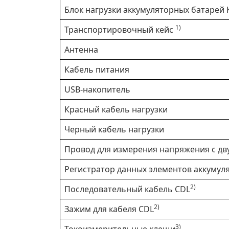
Блок нагрузки аккумуляторных батарей 
1)
Транспортировочный кейс
Антенна
Кабель питания
USB-накопитель
Красный кабель нагрузки
Черный кабель нагрузки
Провод для измерения напряжения с д
Регистратор данных элементов аккумул
2)
Последовательный кабель CDL
2)
Зажим для кабеля CDL
3)