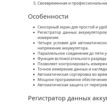
Своевременная и профессиональная
Особенности
Сенсорный экран для простой и удо
Регистратор данных аккумуляторо
измерения.
Четыре условия для автоматическо
напряжение аккумулятора.
Параллельное соединение до пяти у
Функция вспомогательного разряда 
Позволяет контролировать измерени
Точное измерение данных и нагляд
Автоматическая сортировка во врем
Мощное программное обеспечение Ba
Автоматическая защита от перегрев
Регистратор данных аккум