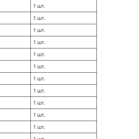
1 шт.
1 шт.
1 шт.
1 шт.
1 шт.
1 шт.
1 шт.
1 шт.
1 шт.
1 шт.
1 шт.