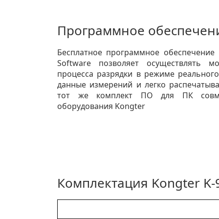
Программное обеспечени
Бесплатное программное обеспечение 
Software позволяет осуществлять м
процесса разрядки в режиме реального
данные измерений и легко распечатыва
тот же комплект ПО для ПК совм
оборудования Kongter
Комплектация Kongter K-