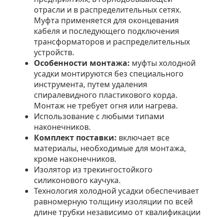
отрасли и в распределительных сетях.
Муфта применяется для оконцевания
кабеля и последующего подключения
трансформаторов и распределительных
устройств.
Особенности монтажа:
муфты холодной
усадки монтируются без специального
инструмента, путем удаления
спиралевидного пластикового корда.
Монтаж не требует огня или нагрева.
Использование с любыми типами
наконечников.
Комплект поставки:
включает все
материалы, необходимые для монтажа,
кроме наконечников.
Изолятор из трекингостойкого
силиконового каучука.
Технология холодной усадки обеспечивает
равномерную толщину изоляции по всей
длине трубки независимо от квалификации