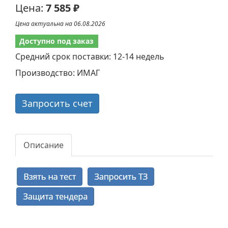
Цена:
7 585 ₽
Цена актуальна на 06.08.2026
Доступно под заказ
Средний срок поставки: 12-14 недель
Производство: ИМАГ
Запросить счет
Описание