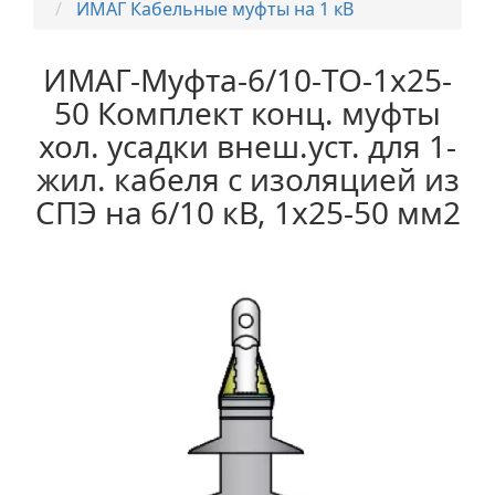
ИМАГ Кабельные муфты на 1 кВ
ИМАГ-Муфта-6/10-TO-1х25-
50 Комплект конц. муфты
хол. усадки внеш.уст. для 1-
жил. кабеля с изоляцией из
СПЭ на 6/10 кВ, 1х25-50 мм2