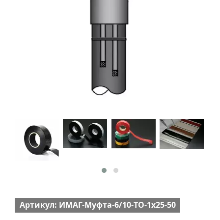
Артикул: ИМАГ-Муфта-6/10-TO-1х25-50