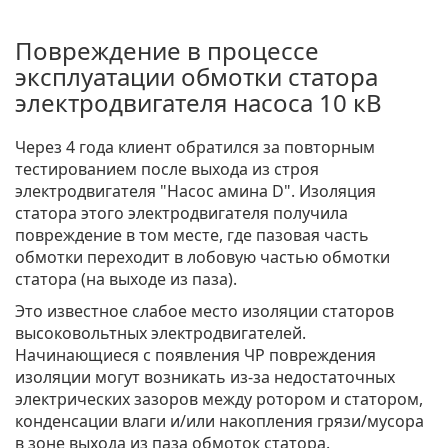
Повреждение в процессе
эксплуатации обмотки статора
электродвигателя насоса 10 кВ
Через 4 года клиент обратился за повторным
тестированием после выхода из строя
электродвигателя "Насос амина D". Изоляция
статора этого электродвигателя получила
повреждение в том месте, где пазовая часть
обмотки переходит в лобовую частью обмотки
статора (на выходе из паза).
Это известное слабое место изоляции статоров
высоковольтных электродвигателей.
Начинающиеся с появления ЧР повреждения
изоляции могут возникать из-за недостаточных
электрических зазоров между ротором и статором,
конденсации влаги и/или накопления грязи/мусора
в зоне выхода из паза обмоток статора.