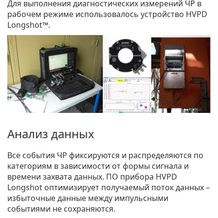
Для выполнения диагностических измерений ЧР в
рабочем режиме использовалось устройство HVPD
Longshot™.
Анализ данных
Все события ЧР фиксируются и распределяются по
категориям в зависимости от формы сигнала и
времени захвата данных. ПО прибора HVPD
Longshot оптимизирует получаемый поток данных –
избыточные данные между импульсными
событиями не сохраняются.