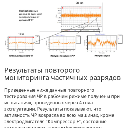
Результаты повторого
мониторинга частичных разрядов
Приведенные ниже данные повторного
тестирования ЧР в рабочем режиме получены при
испытаниях, проведенных через 4 года
эксплуатации. Результаты показывают, что
активность ЧР возрасла во всех машинах, кроме
электродвигателя "Компрессор F", состояние
которого осталось «новым/великолепным».