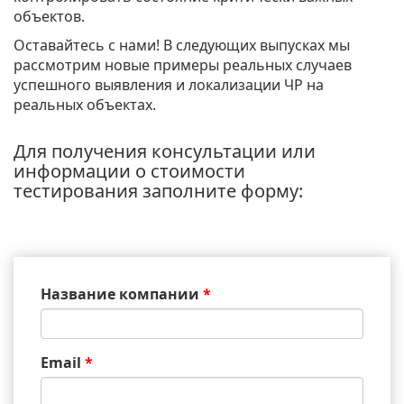
объектов.
Оставайтесь с нами! В следующих выпусках мы
рассмотрим новые примеры реальных случаев
успешного выявления и локализации ЧР на
реальных объектах.
Для получения консультации или
информации о стоимости
тестирования заполните форму:
Название компании
*
Email
*