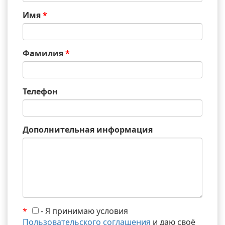
Имя
*
Фамилия
*
Телефон
Дополнительная информация
*
- Я принимаю условия
Пользовательского соглашения
и даю своё