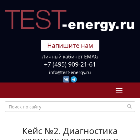
Напишите нам
Личный кабинет EMAG
+7 (495) 909-21-61
info@test-energy.ru
Toggle
navigati
Кейс №2. Диагностика