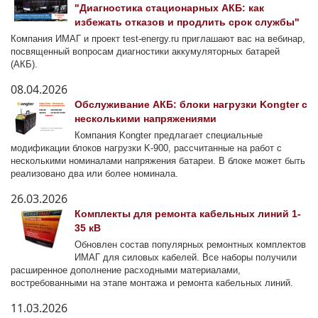
"Диагностика стационарных АКБ: как
избежать отказов и продлить срок службы"
Компания ИМАГ и проект test-energy.ru приглашают вас на вебинар,
посвященный вопросам диагностики аккумуляторных батарей
(АКБ).
08.04.2026
Обслуживание АКБ: блоки нагрузки Kongter с
несколькими напряжениями
Компания Kongter предлагает специальные
модификации блоков нагрузки K-900, рассчитанные на работ с
несколькими номиналами напряжения батареи. В блоке может быть
реализовано два или более номинала.
26.03.2026
Комплекты для ремонта кабельных линий 1-
35 кВ
Обновлен состав популярных ремонтных комплектов
ИМАГ для силовых кабелей. Все наборы получили
расширенное дополнение расходными материалами,
востребованными на этапе монтажа и ремонта кабельных линий.
11.03.2026