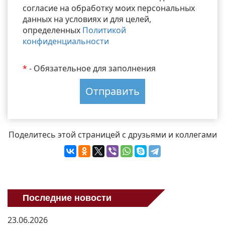
согласие на обработку моих персональных
данных на условиях и для целей,
определенных
Политикой
конфиденциальности
*
- Обязательное для заполнения
Поделитесь этой страницей с друзьями и коллегами
Последние новости
23.06.2026