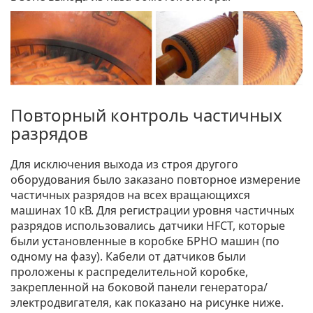
Повторный контроль частичных
разрядов
Для исключения выхода из строя другого
оборудования было заказано повторное измерение
частичных разрядов на всех вращающихся
машинах 10 кВ. Для регистрации уровня частичных
разрядов использовались датчики HFCT, которые
были установленные в коробке БРНО машин (по
одному на фазу). Кабели от датчиков были
проложены к распределительной коробке,
закрепленной на боковой панели генератора/
электродвигателя, как показано на рисунке ниже.