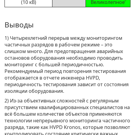
(10 кВ)
Великолепное’
Выводы
1) Четырехлетний перерыв между мониторингом
частичных разрядов в рабочем режиме – это
слишком много. Для предотвращения аварийных
остановов оборудования необходимо проводить
мониторинг с большей периодичностью.
Рекомендуемый период повторения тестирования
отображается в отчете инженера HVPD,
периодичность тестирования зависит от состояния
изоляции оборудования.
2) Из-за объективных сложностей с регулярным
присутствием квалифицированных специалистов на
всё большем количестве объектов применяются
технологии непрерывного мониторинга частичного
разряда, такие как HVPD Kronos, которые позволяют
контролировать состояние критически важных