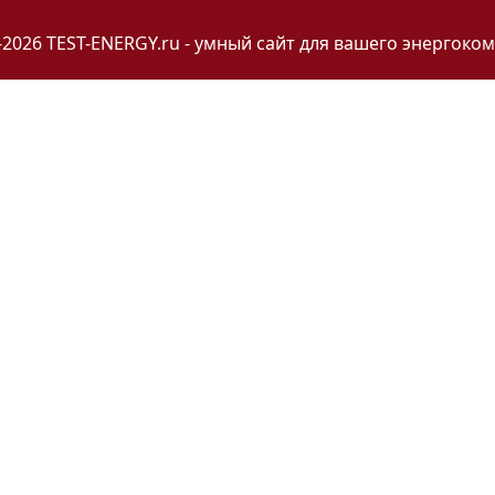
-2026 TEST-ENERGY.ru - умный сайт для вашего энергоком