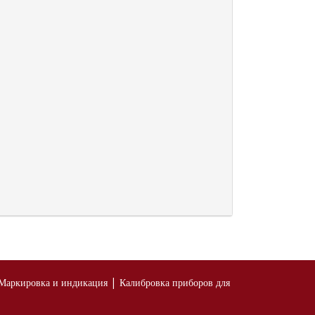
|
Маркировка и индикация
Калибровка приборов для