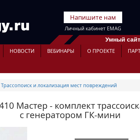
Напишите нам
Личный кабинет EMAG
Умный сайт
НОВОСТИ
ВЕБИНАРЫ
О ПРОЕКТЕ
ПАР
Трассопоиск и локализация мест повреждений
0 Мастер - комплект трассоиск
с генератором ГК-мини