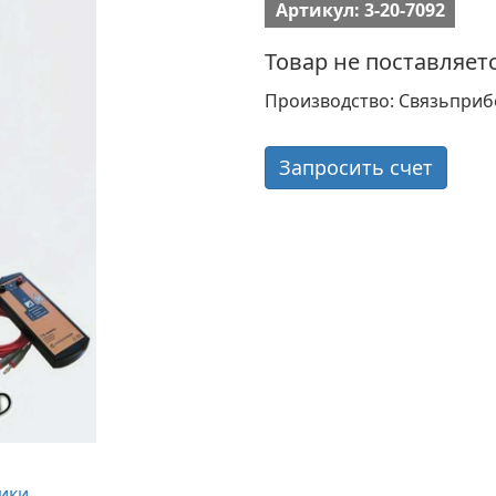
Артикул: 3-20-7092
Товар не поставляет
Производство: Связьприб
Запросить счет
ики