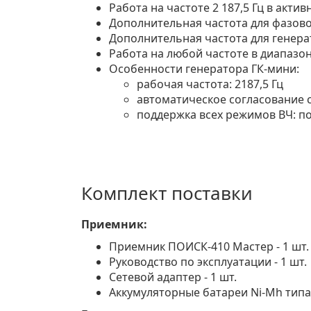
Работа на частоте 2 187,5 Гц в акт
Дополнительная частота для фазовог
Дополнительная частота для генерат
Работа на любой частоте в диапазон
Особенности генератора ГК-мини:
рабочая частота: 2187,5 Гц
автоматическое согласование с
поддержка всех режимов ВЧ: по
Комплект поставки
Приемник:
Приемник ПОИСК-410 Мастер - 1 шт.
Руководство по эксплуатации - 1 шт.
Сетевой адаптер - 1 шт.
Аккумуляторные батареи Ni-Mh типа «