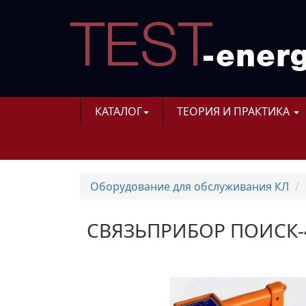
КАТАЛОГ
ТЕОРИЯ И ПРАКТИКА
Оборудование для обслуживания КЛ
СВЯЗЬПРИБОР ПОИСК-41