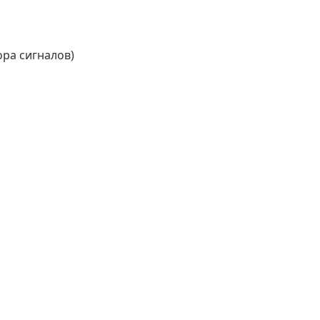
ора сигналов)