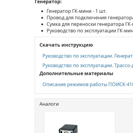
Генератор:
Генератор ГК-мини - 1 шт.
Провод для подключения генератора 
Сумка для переноски генератора ГК-м
Руководство по эксплуатации ГК-мини
Скачать инструкцию
Руководство по эксплуатации. Генера
Руководство по эксплуатации. Трассо
Дополнительные материалы
Описание режимов работы ПОИСК-41
Аналоги