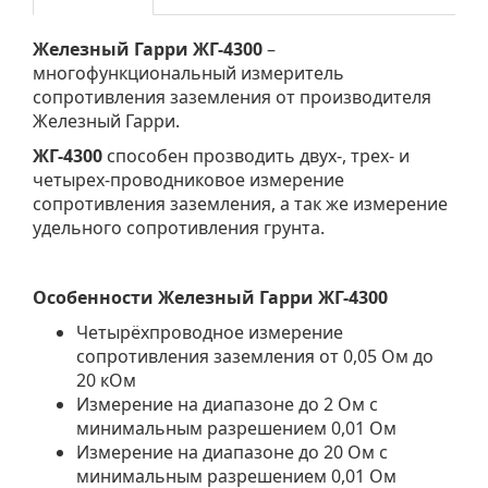
Железный Гарри ЖГ-
4300
–
многофункциональный измеритель
сопротивления заземления от производителя
Железный Гарри.
ЖГ-
4300
способен прозводить двух-, трех- и
четырех-проводниковое измерение
сопротивления заземления, а так же измерение
удельного сопротивления грунта.
Особенности Железный Гарри ЖГ-
4300
Четырёхпроводное измерение
сопротивления заземления от 0,05 Ом до
20 кОм
Измерение на диапазоне до 2 Ом с
минимальным разрешением 0,01 Ом
Измерение на диапазоне до 20 Ом с
минимальным разрешением 0,01 Ом