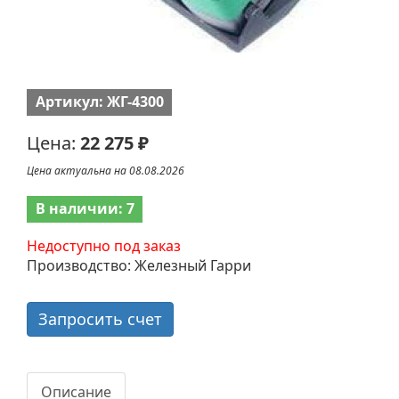
Артикул: ЖГ-4300
Цена:
22 275 ₽
Цена актуальна на 08.08.2026
В наличии: 7
Недоступно под заказ
Производство: Железный Гарри
Запросить счет
Описание