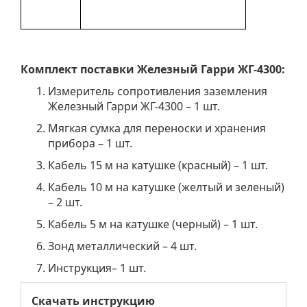
Комплект поставки Железный Гарри ЖГ-
4300:
Измеритель сопротивления заземления
Железный Гарри ЖГ-4300 – 1 шт.
Мягкая сумка для переноски и хранения
прибора – 1 шт.
Кабель 15 м на катушке (красный) – 1 шт.
Кабель 10 м на катушке (желтый и зеленый)
– 2 шт.
Кабель 5 м на катушке (черный) – 1 шт.
Зонд металлический – 4 шт.
Инструкция– 1 шт.
Скачать инструкцию