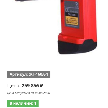
Артикул: ЖГ-160А-1
Цена:
259 856 ₽
Цена актуальна на 06.08.2026
В наличии: 1