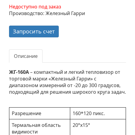
Недоступно под заказ
Производство: Железный Гарри
Запросить счет
Описание
ЖГ-160А
– компактный и легкий тепловизор от
торговой марки «Железный Гарри» с
диапазоном измерений от -20 до 300 градусов,
подходящий для решения широкого круга задач.
Разрешение
160*120 пикс.
Термальная область
20°x15°
видимости