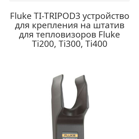
Fluke TI-TRIPOD3 устройство
для крепления на штатив
для тепловизоров Fluke
Ti200, Ti300, Ti400