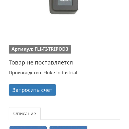
Артикул: FLI-TI-TRIPOD3
Товар не поставляется
Производство: Fluke Industrial
Запросить счет
Описание