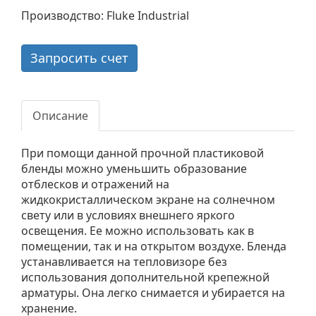
Производство: Fluke Industrial
Запросить счет
Описание
При помощи данной прочной пластиковой
бленды можно уменьшить образование
отблесков и отражений на
жидкокристаллическом экране на солнечном
свету или в условиях внешнего яркого
освещения. Ее можно использовать как в
помещении, так и на открытом воздухе. Бленда
устанавливается на тепловизоре без
использования дополнительной крепежной
арматуры. Она легко снимается и убирается на
хранение.