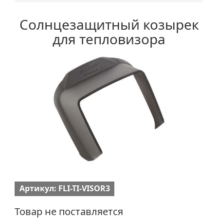
Солнцезащитный козырек
для тепловизора
Артикул: FLI-TI-VISOR3
Товар не поставляется