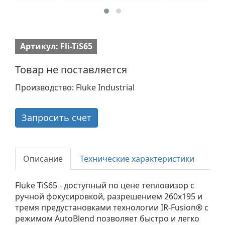
Артикул: Fli-TiS65
Товар не поставляется
Производство: Fluke Industrial
Запросить счет
Описание
Технические характеристики
Fluke TiS65 - доступный по цене тепловизор с
ручной фокусировкой, разрешением 260x195 и
тремя предустановками технологии IR-Fusion® с
режимом AutoBlend позволяет быстро и легко