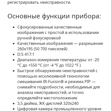
регистрировать неисправности.
Основные функции прибора:
Сфокусированные качественные
изображения с простой в использовании
ручной фокусировкой
Качественные изображения — разрешение
260x195 (50 700 пикселей)
D:S 417:1
Диапазон измерения температуры: от -20
°C до +550 °C (от -4 °F до 1022 °F )
Быстрое обнаружение неисправностей с
помощью эксклюзивной технологии
смешивания IR-Fusion® и режима PIP —
снимайте подробности, необходимые для
анализа неисправностей, и точно
определяйте местоположение
3,5 дюйма, ЖК-дисплей 320x240
Цифровая камера промышленного уровня