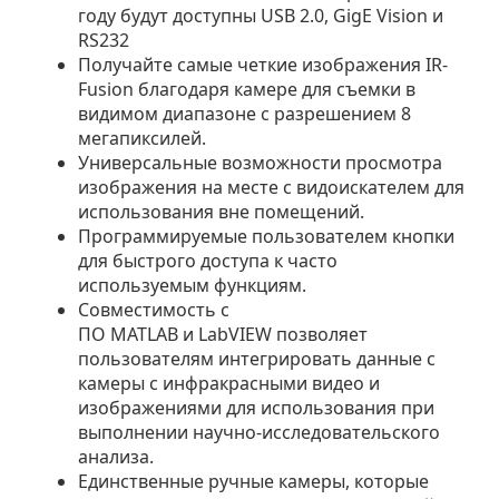
году будут доступны USB 2.0, GigE Vision и
RS232
Получайте самые четкие изображения IR-
Fusion благодаря камере для съемки в
видимом диапазоне с разрешением 8
мегапиксилей.
Универсальные возможности просмотра
изображения на месте с видоискателем для
использования вне помещений.
Программируемые пользователем кнопки
для быстрого доступа к часто
используемым функциям.
Совместимость с
ПО MATLAB и LabVIEW позволяет
пользователям интегрировать данные с
камеры с инфракрасными видео и
изображениями для использования при
выполнении научно-исследовательского
анализа.
Единственные ручные камеры, которые