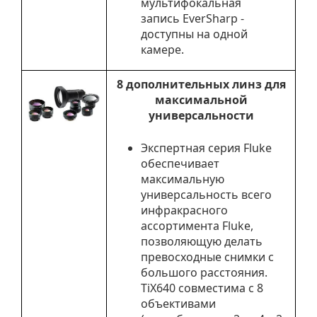
мультифокальная
запись EverSharp -
доступны на одной
камере.
8 дополнительных линз для
максимальной
универсальности
Экспертная серия Fluke
обеспечивает
максимальную
универсальность всего
инфракрасного
ассортимента Fluke,
позволяющую делать
превосходные снимки с
большого расстояния.
TiX640 совместима с 8
объективами