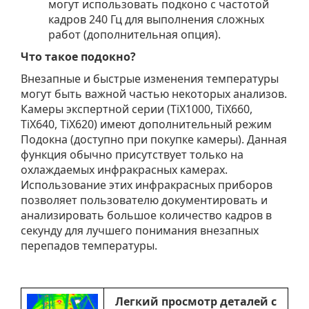
могут использовать подконо с частотой
кадров 240 Гц для выполнения сложных
работ (дополнительная опция).
Что такое подокно?
Внезапные и быстрые изменения температуры
могут быть важной частью некоторых анализов.
Камеры экспертной серии (TiX1000, TiX660,
TiX640, TiX620) имеют дополнительный режим
Подокна (доступно при покупке камеры). Данная
функция обычно присутствует только на
охлаждаемых инфракрасных камерах.
Использование этих инфракрасных приборов
позволяет пользователю документировать и
анализировать большое количество кадров в
секунду для лучшего понимания внезапных
перепадов температуры.
Легкий просмотр деталей с