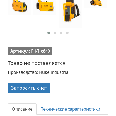
Артикул: Fli-Tix640
Товар не поставляется
Производство: Fluke Industrial
Запросить счет
Описание
Технические характеристики