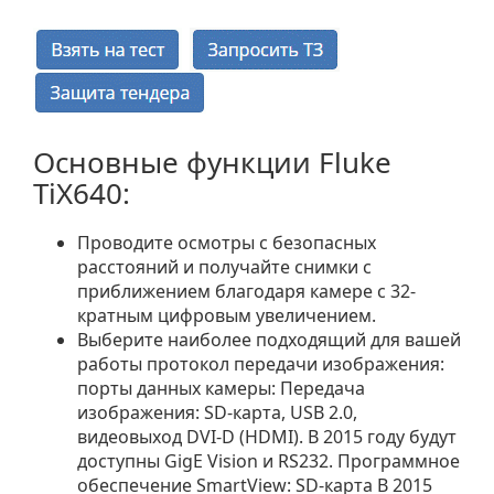
Основные функции Fluke
TiX640:
Проводите осмотры с безопасных
расстояний и получайте снимки с
приближением благодаря камере с 32-
кратным цифровым увеличением.
Выберите наиболее подходящий для вашей
работы протокол передачи изображения:
порты данных камеры: Передача
изображения: SD-карта, USB 2.0,
видеовыход DVI-D (HDMI). В 2015 году будут
доступны GigE Vision и RS232. Программное
обеспечение SmartView: SD-карта В 2015