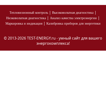
|
|
Тепловизионный контроль
Высоковольтная диагностика
|
|
Низковольтная диагностика
Анализ качества электроэнергии
|
Маркировка и индикация
Калибровка приборов для энергетики
© 2013-2026 TEST-ENERGY.ru - умный сайт для вашего
энергокомплекса!