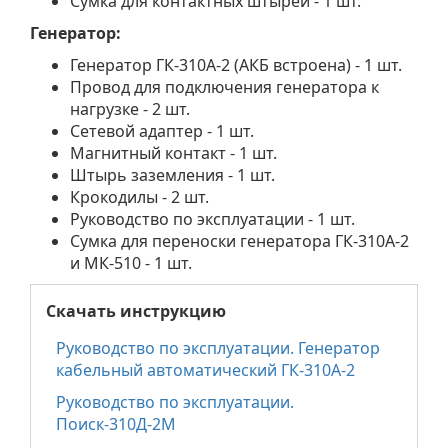
Сумка для контактных штырей - 1 шт.
Генератор:
Генератор ГК-310А-2 (АКБ встроена) - 1 шт.
Провод для подключения генератора к
нагрузке - 2 шт.
Сетевой адаптер - 1 шт.
Магнитный контакт - 1 шт.
Штырь заземления - 1 шт.
Крокодилы - 2 шт.
Руководство по эксплуатации - 1 шт.
Сумка для переноски генератора ГК-310А-2
и МК-510 - 1 шт.
Скачать инструкцию
Руководство по эксплуатации. Генератор
кабельный автоматический ГК-310А-2
Руководство по эксплуатации.
Поиск-310Д-2М