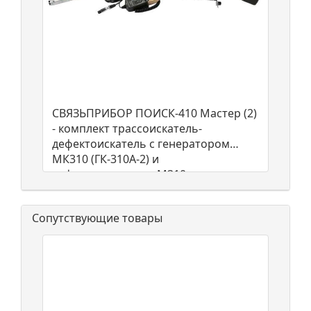
СВЯЗЬПРИБОР ПОИСК-410 Мастер (2)
- комплект трассоискатель-
дефектоискатель с генератором
МК310 (ГК-310А-2) и
дефектоискателем M310
Сопутствующие товары