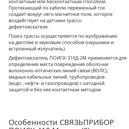
контактным или бесконтактным способом.
Протекающий по кабелю переменный ток
создает вокруг него магнитное поле, которое
воздействует на датчики трассо-
дефектоискателя.
Поиск трассы осуществляется по изображению
на дисплее и звуковым способом (наушники и
встроенный излучатель).
Дефектоискатель ПОИСК-310Д-2М
применяется для
определения места повреждения оболочки
волоконно-оптических линий связи (ВОЛС),
медных кабельных линий, трубопроводов
(водо-, нефте- и газопроводов) с катодной
защитой и без нее контактным методом.
Особенности СВЯЗЬПРИБОР