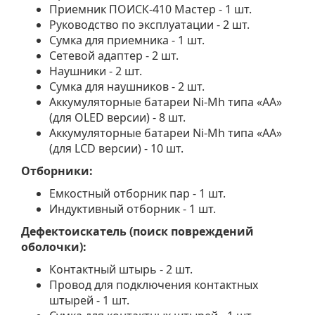
Приемник ПОИСК-410 Мастер - 1 шт.
Руководство по эксплуатации - 2 шт.
Сумка для приемника - 1 шт.
Сетевой адаптер - 2 шт.
Наушники - 2 шт.
Сумка для наушников - 2 шт.
Аккумуляторные батареи Ni-Mh типа «АА»
(для OLED версии) - 8 шт.
Аккумуляторные батареи Ni-Mh типа «АА»
(для LCD версии) - 10 шт.
Отборники:
Емкостный отборник пар - 1 шт.
Индуктивный отборник - 1 шт.
Дефектоискатель (поиск повреждений
оболочки):
Контактный штырь - 2 шт.
Провод для подключения контактных
штырей - 1 шт.