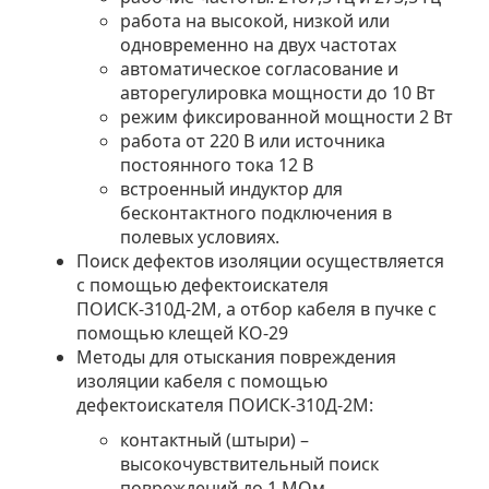
работа на высокой, низкой или
одновременно на двух частотах
автоматическое согласование и
авторегулировка мощности до 10 Вт
режим фиксированной мощности 2 Вт
работа от 220 В или источника
постоянного тока 12 В
встроенный индуктор для
бесконтактного подключения в
полевых условиях.
Поиск дефектов изоляции осуществляется
с помощью дефектоискателя
ПОИСК-310Д-2М, а отбор кабеля в пучке с
помощью клещей КО-29
Методы для отыскания повреждения
изоляции кабеля с помощью
дефектоискателя ПОИСК-310Д-2М:
контактный (штыри) –
высокочувствительный поиск
повреждений до 1 МОм