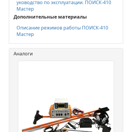
уководство по эксплуатации. ПОИСК-410
Мастер
Дополнительные материалы
Описание режимов работы ПОИСК-410
Мастер
Аналоги