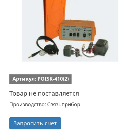
Артикул: POISK-410(2)
Товар не поставляется
Производство: Связьприбор
Запросить счет