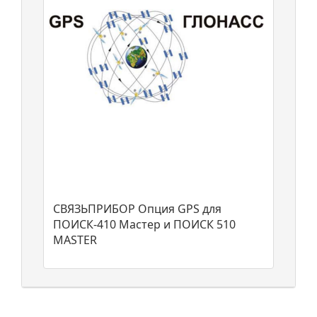
СВЯЗЬПРИБОР Опция GPS для
ПОИСК-410 Мастер и ПОИСК 510
MASTER