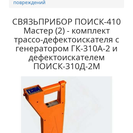
повреждений
СВЯЗЬПРИБОР ПОИСК-410
Мастер (2) - комплект
трассо-дефектоискателя с
генератором ГК-310А-2 и
дефектоискателем
ПОИСК-310Д-2М