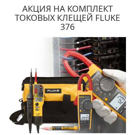
АКЦИЯ НА КОМПЛЕКТ
ТОКОВЫХ КЛЕЩЕЙ FLUKE
376