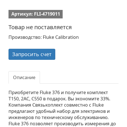
Артикул: FLI-4719011
Товар не поставляется
Производство: Fluke Calibration
Запросить счет
Описание
Приобретите Fluke 376 и получите комплект
T150, 2AC, C550 в подарок. Вы экономите 33%.
Компания Связькоплект совместно с Fluke
предлагают удобный набор для электриков и
инженеров по техническому обслуживанию.
Fluke 376 позволяет производить измерения до