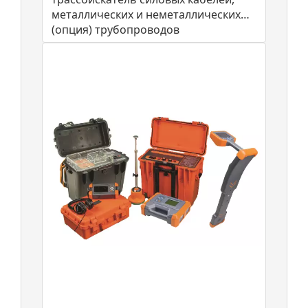
металлических и неметаллических
(опция) трубопроводов