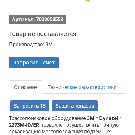
Артикул: 7000058553
Товар не поставляется
Производство: 3M
Запросить счет
Описание
Технические характеристики
Трассопоисковое оборудование
3M™ Dynatel™
2273M-iD/ER
позволяет осуществлять точную
локализацию местоположения подземных