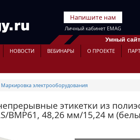
Напишите нам
Личный кабинет EMAG
Умный сайт
НОВОСТИ
ВЕБИНАРЫ
О ПРОЕКТЕ
ПАР
Маркировка электрооборудования
- непрерывные этикетки из полиэ
S/BMP61, 48,26 мм/15,24 м (бел