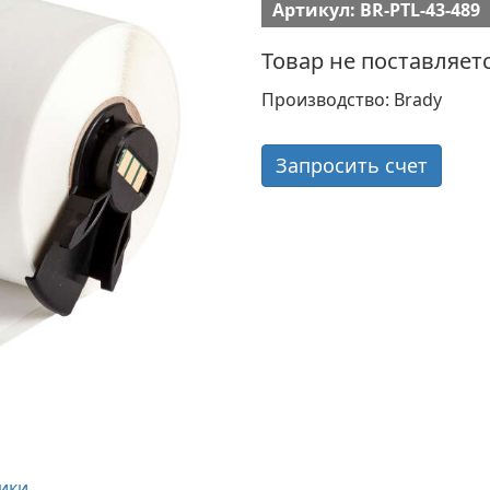
Артикул: BR-PTL-43-489
Товар не поставляет
Производство: Brady
Запросить счет
ики