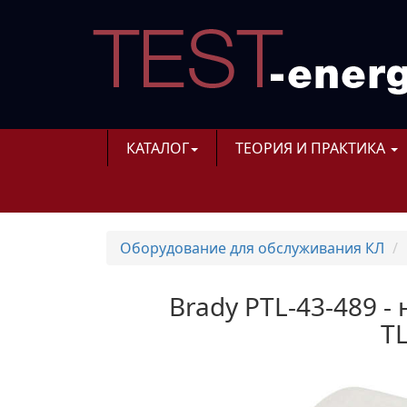
КАТАЛОГ
ТЕОРИЯ И ПРАКТИКА
Оборудование для обслуживания КЛ
Brady PTL-43-489 
TL