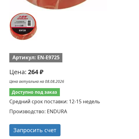
Артикул: EN-E9725
Цена:
264 ₽
Цена актуальна на 08.08.2026
Доступно под заказ
Средний срок поставки: 12-15 недель
Производство: ENDURA
Запросить счет