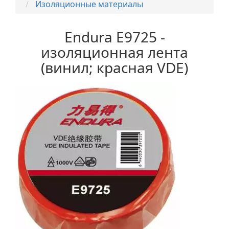
Изоляционные материалы
Endura E9725 -
изоляционная лента
(винил; красная VDE)