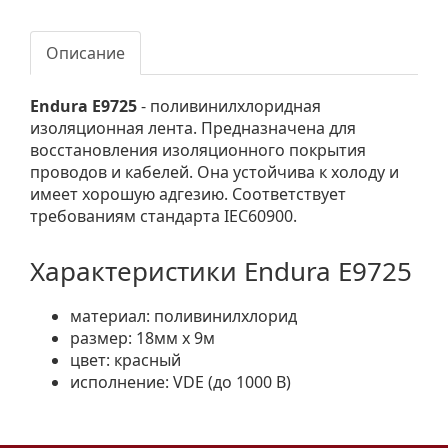
Описание
Endura E9725
- поливинилхлоридная
изоляционная лента. Предназначена для
восстановления изоляционного покрытия
проводов и кабелей. Она устойчива к холоду и
имеет хорошую адгезию. Соответствует
требованиям стандарта IEC60900.
Характеристики Endura E9725
материал: поливинилхлорид
размер: 18мм x 9м
цвет: красный
исполнение: VDE (до 1000 В)