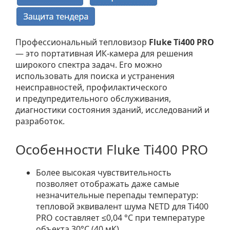
Профессиональный тепловизор
Fluke Ti400 PRО
— это портативная ИК-камера для решения
широкого спектра задач. Его можно
использовать для поиска и устранения
неисправностей, профилактического
и предупредительного обслуживания,
диагностики состояния зданий, исследований и
разработок.
Особенности Fluke Ti400 PRO
Более высокая чувствительность
позволяет отображать даже самые
незначительные перепады температур:
тепловой эквивалент шума NETD для Ti400
PRO составляет ≤0,04 °C при температуре
объекта 30°C (40 мК).