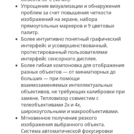
Упрощение визуализации и обнаружения
проблем за счет повышения четкости
изображений на экране, набора
прямоугольных маркеров и 9 цветовых
палитр.
Более интуитивно понятный графический
интерфейс и усовершенствованный,
протестированный пользователями
интерфейс сенсорного дисплея.
Более гибкая компоновка для отображения
разных объектов — от миниатюрных до
больших — при помощи
взаимозаменяемых интеллектуальных
объективов, не требующих калибровки при
замене. Тепловизор совместим с
телеобъективами 2x и 4x,
широкоугольными и макрообъективами.
Мгновенное получение резкого
изображения выбранного объекта.
Система автоматической фокусировки