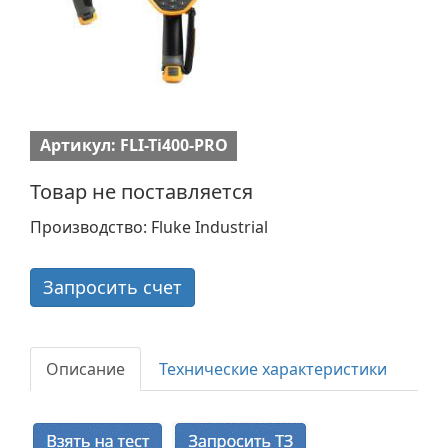
Артикул: FLI-Ti400-PRO
Товар не поставляется
Производство: Fluke Industrial
Запросить счет
Описание
Технические характеристики