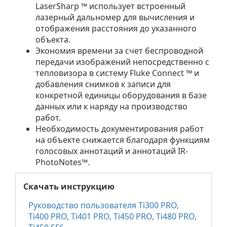
LaserSharp ™ использует встроенный
лазерный дальномер для вычисления и
отображения расстояния до указанного
объекта.
Экономия времени за счет беспроводной
передачи изображений непосредственно с
тепловизора в систему Fluke Connect ™ и
добавления снимков к записи для
конкретной единицы оборудования в базе
данных или к наряду на производство
работ.
Необходимость документирования работ
на объекте снижается благодаря функциям
голосовых аннотаций и аннотаций IR-
PhotoNotes™.
Скачать инструкцию
Руководство пользователя Ti300 PRO,
Ti400 PRO, Ti401 PRO, Ti450 PRO, Ti480 PRO,