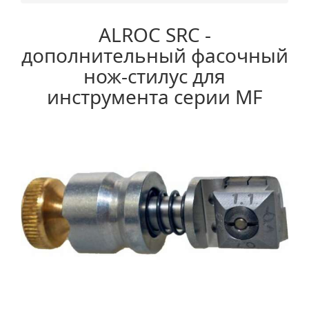
ALROC SRC -
дополнительный фасочный
нож-стилус для
инструмента серии MF