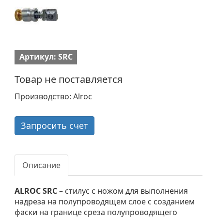
Артикул: SRC
Товар не поставляется
Производство: Alroc
Запросить счет
Описание
ALROC SRC
– стилус с ножом для выполнения
надреза на полупроводящем слое с созданием
фаски на границе среза полупроводящего