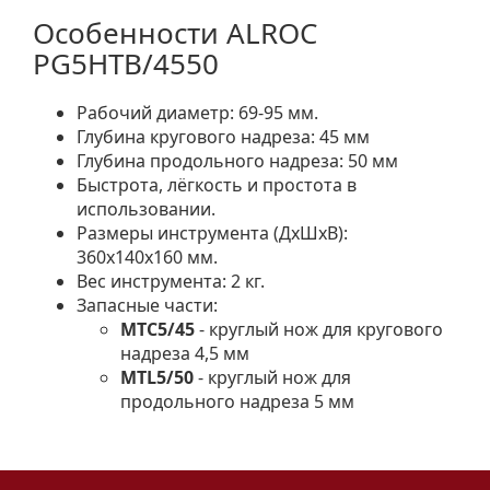
Особенности ALROC
PG5HTB/4550
Рабочий диаметр: 69-95 мм.
Глубина кругового надреза: 45 мм
Глубина продольного надреза: 50 мм
Быстрота, лёгкость и простота в
использовании.
Размеры инструмента (ДхШхВ):
360х140х160 мм.
Вес инструмента: 2 кг.
Запасные части:
MTC5/45
- круглый нож для кругового
надреза 4,5 мм
MTL5/50
- круглый нож для
продольного надреза 5 мм