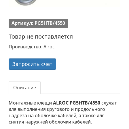
Артикул: PG5HTB/4550
Товар не поставляется
Производство: Alroc
Запросить счет
Описание
Монтажные клещи
ALROC PG5HTB/4550
служат
для выполнения кругового и продольного
надреза на оболочке кабелей, а также для
снятия наружней оболочки кабелей.