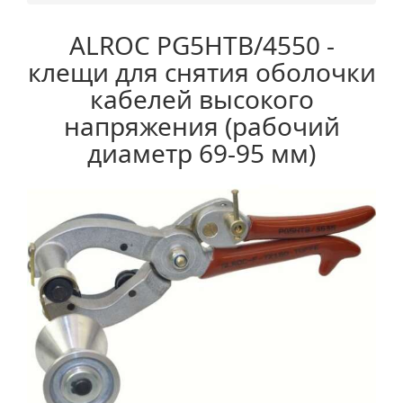
ALROC PG5HTB/4550 -
клещи для снятия оболочки
кабелей высокого
напряжения (рабочий
диаметр 69-95 мм)