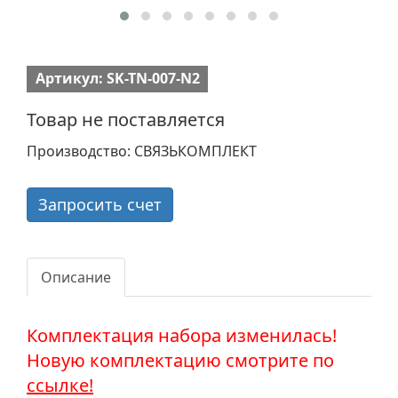
Артикул: SK-TN-007-N2
Товар не поставляется
Производство: СВЯЗЬКОМПЛЕКТ
Запросить счет
Описание
Комплектация набора изменилась!
Новую комплектацию смотрите по
ссылке!