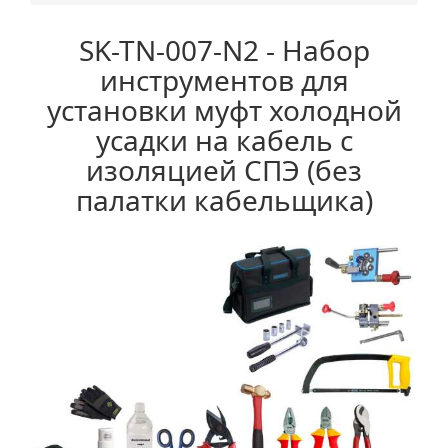
SK-TN-007-N2 - Набор
инструментов для
установки муфт холодной
усадки на кабель с
изоляцией СПЭ (без
палатки кабельщика)