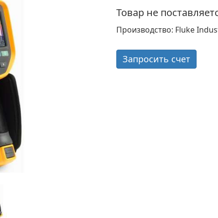
Товар не поставляет
Производство: Fluke Indust
Запросить счет