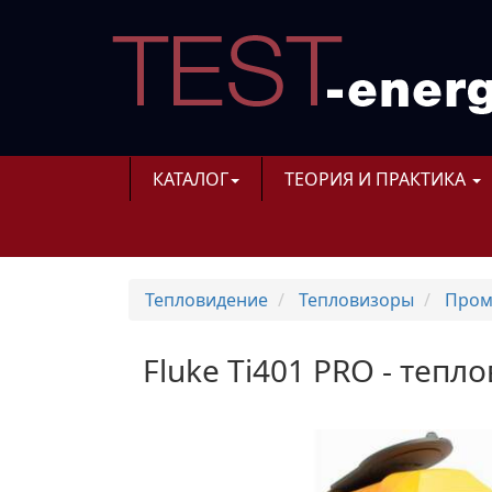
КАТАЛОГ
ТЕОРИЯ И ПРАКТИКА
Тепловидение
Тепловизоры
Пром
Fluke Ti401 PRO - теплов