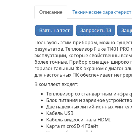
Описание
Технические характерист
Пользуясь этим прибором, можно сущест
результатов. Тепловизор Fluke Ti401 PRO
эксплуатации, которые свойственны всем
более точные. Прибор оснащен широко 
горизонтальным ЖК-экраном с диагональ
для настольных ПК обеспечивает непрер
В комплект входят:
Тепловизор со стандартным инфра
Блок питания и зарядное устройств
Две надежных литий-ионных «интел
Кабель USB
Кабель видеосигнала HDMI
Карта microSD 4 Гбайт