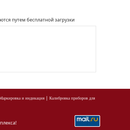
ются путем бесплатной загрузки
|
Маркировка и индикация
Калибровка приборов для
плекса!