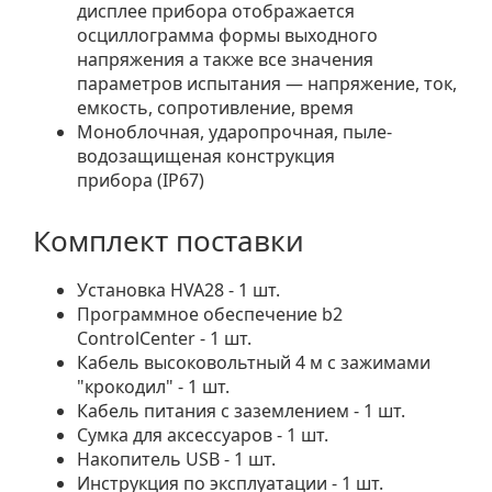
дисплее прибора отображается
осциллограмма формы выходного
напряжения а также все значения
параметров испытания — напряжение, ток,
емкость, сопротивление, время
Моноблочная, ударопрочная, пыле-
водозащищеная конструкция
прибора (IP67)
Комплект поставки
Установка HVA28 - 1 шт.
Программное обеспечение b2
ControlCenter - 1 шт.
Кабель высоковольтный 4 м с зажимами
"крокодил" - 1 шт.
Кабель питания с заземлением - 1 шт.
Сумка для аксессуаров - 1 шт.
Накопитель USB - 1 шт.
Инструкция по эксплуатации - 1 шт.