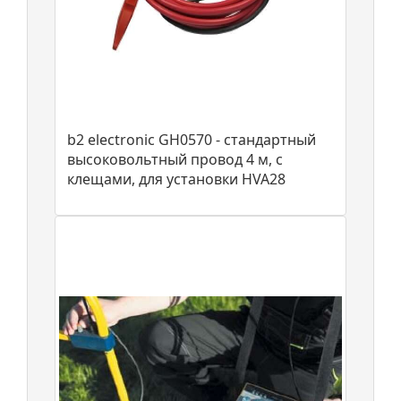
b2 electronic GH0570 - стандартный
высоковольтный провод 4 м, с
клещами, для установки HVA28