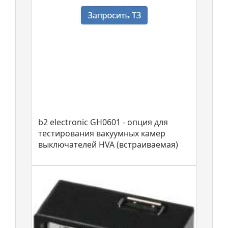
b2 electronic GH0601 - опция для
тестирования вакуумных камер
выключателей HVA (встраиваемая)