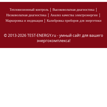
|
|
Тепловизионный контроль
Высоковольтная диагностика
|
|
Низковольтная диагностика
Анализ качества электроэнергии
|
Маркировка и индикация
Калибровка приборов для энергетики
© 2013-2026 TEST-ENERGY.ru - умный сайт для вашего
энергокомплекса!