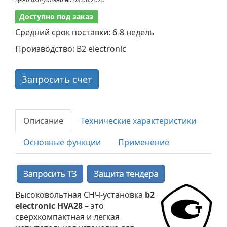
Доступно под заказ
Средний срок поставки: 6-8 недель
Производство: B2 electronic
Запросить счет
Описание
Технические характеристики
Основные функции
Применение
Высоковольтная СНЧ-установка
b2
electronic HVA28
– это
сверхкомпактная и легкая