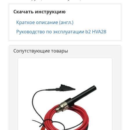
Скачать инструкцию
Краткое описание (англ.)
Руководство по эксплуатации b2 HVA28
Сопутствующие товары