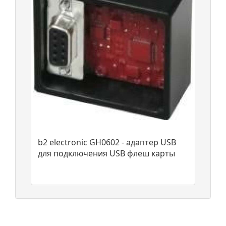
b2 electronic GH0602 - адаптер USB
для подключения USB флеш карты