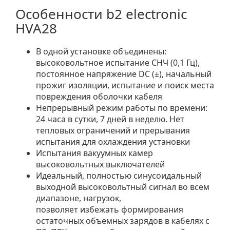
Особенности b2 electronic
HVA28
В одной установке объединены:
высоковольтное испытание СНЧ (0,1 Гц),
постоянное напряжение DC (±), начальный
прожиг изоляции, испытание и поиск места
повреждения оболочки кабеля
Непрерывный режим работы по времени:
24 часа в сутки, 7 дней в неделю. Нет
тепловых ограничений и прерывания
испытания для охлаждения установки
Испытания вакуумных камер
высоковольтных выключателей
Идеальный, полностью синусоидальный
выходной высоковольтный сигнал во всем
диапазоне, нагрузок,
позволяет избежать формирования
остаточных объемных зарядов в кабелях с