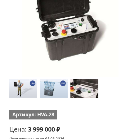
Артикул: HVA-28
Цена:
3 999 000 ₽
Цена актуальна на 08.08.2026