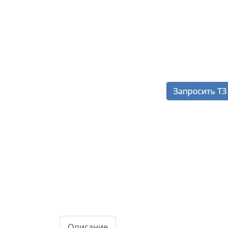
Описание