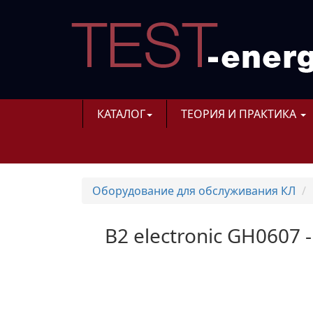
КАТАЛОГ
ТЕОРИЯ И ПРАКТИКА
Оборудование для обслуживания КЛ
B2 electronic GH060