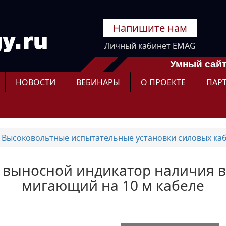
Напишите нам
Личный кабинет EMAG
Умный сайт
НОВОСТИ
ВЕБИНАРЫ
О ПРОЕКТЕ
ПАР
Высоковольтные испытательные установки силовых ка
7 - выносной индикатор наличия 
мигающий на 10 м кабеле