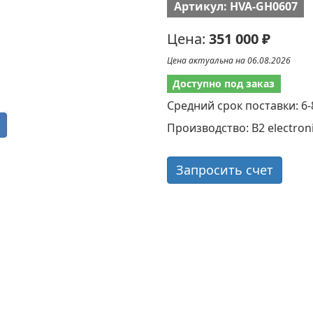
Артикул: HVA-GH0607
Цена:
351 000 ₽
Цена актуальна на 06.08.2026
Доступно под заказ
Средний срок поставки: 6-
Производство: B2 electron
Запросить счет