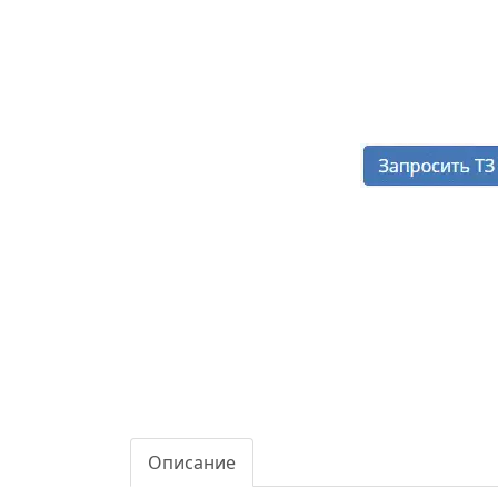
Описание