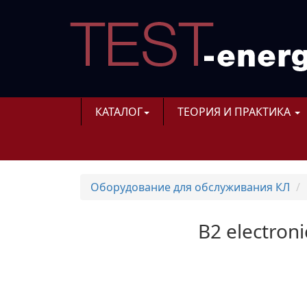
КАТАЛОГ
ТЕОРИЯ И ПРАКТИКА
Оборудование для обслуживания КЛ
B2 electron