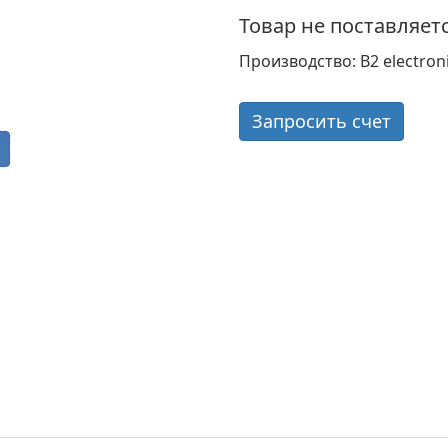
Товар не поставляет
Производство: B2 electron
Запросить счет