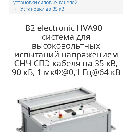
установки силовых кабелей
Установки до 35 кВ
B2 electronic HVA90 -
система для
высоковольтных
испытаний напряжением
СНЧ СПЭ кабеля на 35 кВ,
90 кВ, 1 мкФ@0,1 Гц@64 кВ