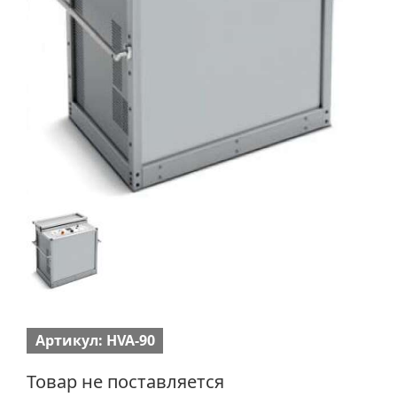
Артикул: HVA-90
Товар не поставляется