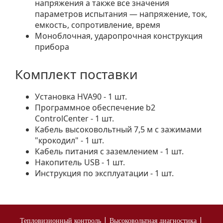
напряжения а также все значения
параметров испытания — напряжение, ток,
емкость, сопротивление, время
Моноблочная, ударопрочная конструкция
прибора
Комплект поставки
Установка HVA90 - 1 шт.
Программное обеспечение b2
ControlCenter - 1 шт.
Кабель высоковольтный 7,5 м с зажимами
"крокодил" - 1 шт.
Кабель питания с заземлением - 1 шт.
Накопитель USB - 1 шт.
Инструкция по эксплуатации - 1 шт.
|
|
Тепловизионный контроль
Высоковольтная диагностика