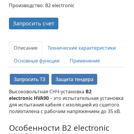
Производство: B2 electronic
Запросить счет
Описание
Технические характеристики
Основные функции
Применение
Высоковольтная СНЧ-установка
B2
electronic HVA90
– это испытательная установка
для испытания кабеля с изоляцией из сшитого
полиэтилена с рабочим напряжением до 35 кВ.
Особенности B2 electronic