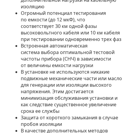
изоляцию
Огромный потенциал тестирования
по емкости (до 12 мкФ), что
соответствует 30 км одной фазы
высоковольтного кабеля или 10 км кабеля
при тестировании одновременно трех фаз
Встроенная автоматическая
система выбора оптимальной тестовой
частоты прибора (СНЧ) в зависимости
от величины емкости нагрузки
В установке не используются никакие
подвижные механические части или масло
для генерации или изоляции высокого
напряжения. Этим достигается
минимизация обслуживания установки и
как следствие существенное увеличение
срока ее службы
Защита от короткого замыкания в случае
пробоя изоляции
В качестве дополнительных методов