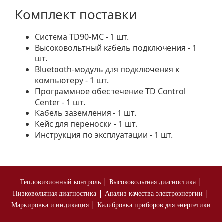
Комплект поставки
Система TD90-MC - 1 шт.
Высоковольтный кабель подключения - 1
шт.
Bluetooth-модуль для подключения к
компьютеру - 1 шт.
Программное обеспечение TD Control
Center - 1 шт.
Кабель заземления - 1 шт.
Кейс для переноски - 1 шт.
Инструкция по эксплуатации - 1 шт.
|
|
Тепловизионный контроль
Высоковольтная диагностика
|
|
Низковольтная диагностика
Анализ качества электроэнергии
|
Маркировка и индикация
Калибровка приборов для энергетики