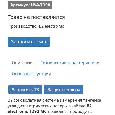
Артикул: HVA-TD90
Товар не поставляется
Производство: B2 electronic
Запросить счет
Описание
Технические характеристики
Основные функции
Высоковольтная система измерения тангенса
угла диэлектрических потерь в кабеле
B2
electronic TD90-MC
позволяет проводить