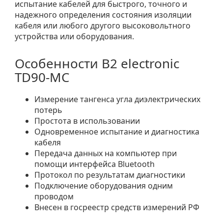
испытание кабелей для быстрого, точного и
надежного определения состояния изоляции
кабеля или любого другого высоковольтного
устройства или оборудования.
Особенности B2 electronic
TD90-MC
Измерение тангенса угла диэлектрических
потерь
Простота в использовании
Одновременное испытание и диагностика
кабеля
Передача данных на компьютер при
помощи интерфейса Bluetooth
Протокол по результатам диагностики
Подключение оборудования одним
проводом
Внесен в госреестр средств измерений РФ