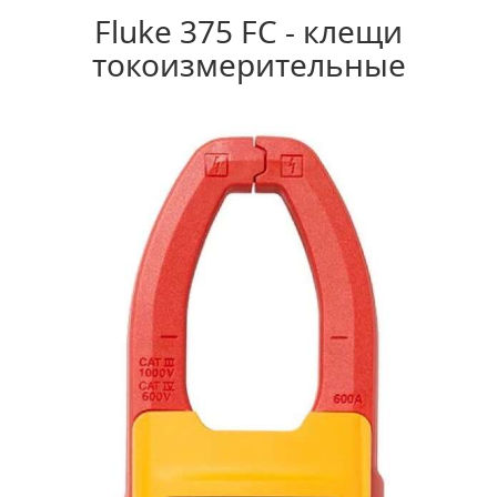
Fluke 375 FC - клещи
токоизмерительные