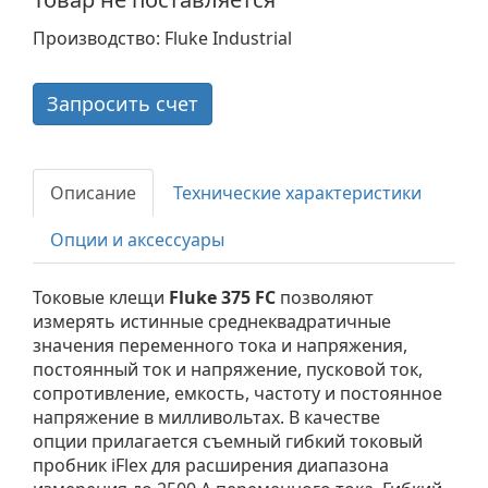
Производство: Fluke Industrial
Запросить счет
Описание
Технические характеристики
Опции и аксессуары
Токовые клещи
Fluke 375 FC
позволяют
измерять истинные среднеквадратичные
значения переменного тока и напряжения,
постоянный ток и напряжение, пусковой ток,
сопротивление, емкость, частоту и постоянное
напряжение в милливольтах. В качестве
опции прилагается съемный гибкий токовый
пробник iFlex для расширения диапазона