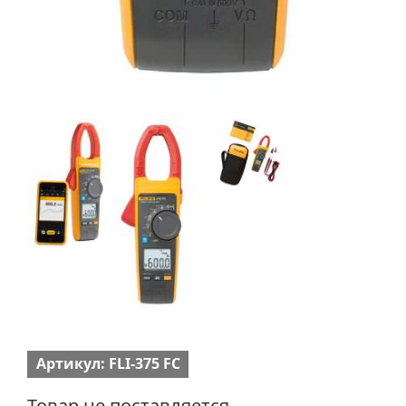
Артикул: FLI-375 FC
Товар не поставляется