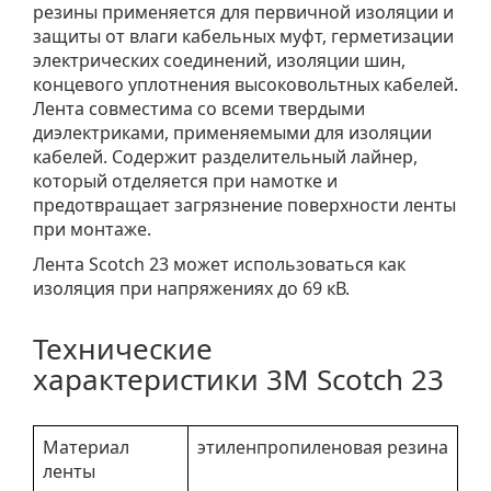
резины применяется для первичной изоляции и
защиты от влаги кабельных муфт, герметизации
электрических соединений, изоляции шин,
концевого уплотнения высоковольтных кабелей.
Лента совместима со всеми твердыми
диэлектриками, применяемыми для изоляции
кабелей. Содержит разделительный лайнер,
который отделяется при намотке и
предотвращает загрязнение поверхности ленты
при монтаже.
Лента Scotch 23 может использоваться как
изоляция при напряжениях до 69 кВ.
Технические
характеристики 3M Scotch 23
Материал
этиленпропиленовая резина
ленты