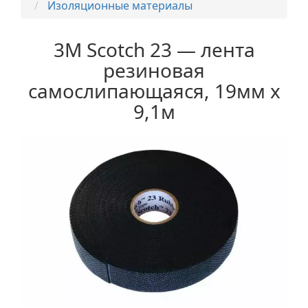
Изоляционные материалы
3M Scotch 23 — лента
резиновая
самослипающаяся, 19мм х
9,1м