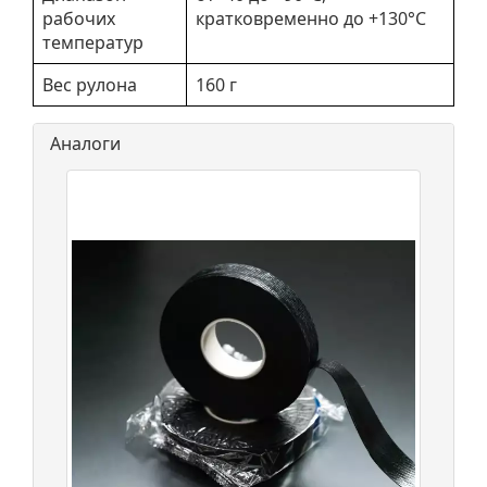
рабочих
кратковременно до +130°С
температур
Вес рулона
160 г
Аналоги