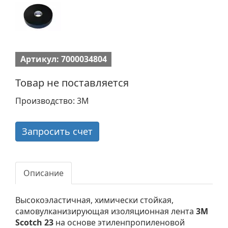
Артикул: 7000034804
Товар не поставляется
Производство: 3M
Запросить счет
Описание
Высокоэластичная, химически стойкая,
самовулканизирующая изоляционная лента
3M
Scotch 23
на основе этиленпропиленовой