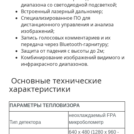
диапазона со светодиодной подсветкой;
Встроенный лазерный дальномер;
Специализированное ПО для
дистанционного управления и анализа
изображений;
Запись голосовых комментариев и их
передача через Bluetooth-гарнитуру;
Защита от падения с высоты до 2м;
Комбинирование изображений видимого и
инфракрасного диапазонов.
Основные технические
характеристики
ПАРАМЕТРЫ ТЕПЛОВИЗОРА
неохлаждаемый FPA
Тип детектора
микроболометр
640 х 480 (1280 х 960 -