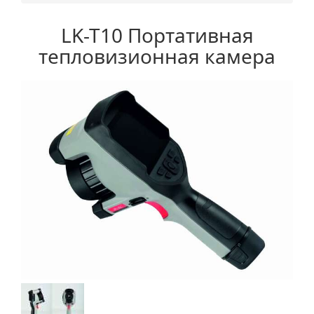
LK-T10 Портативная
тепловизионная камера