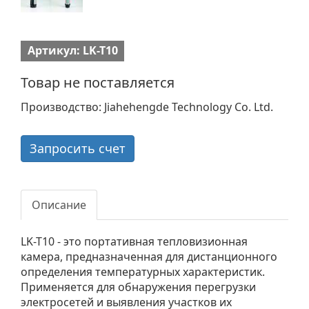
Артикул: LK-T10
Товар не поставляется
Производство: Jiahehengde Technology Co. Ltd.
Запросить счет
Описание
LK-T10 - это портативная тепловизионная
камера, предназначенная для дистанционного
определения температурных характеристик.
Применяется для обнаружения перегрузки
электросетей и выявления участков их