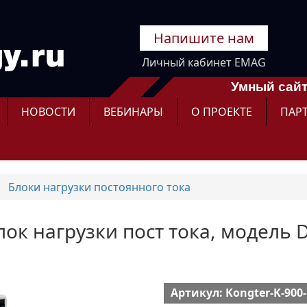
Напишите нам
Личный кабинет EMAG
Умный сайт
НОВОСТИ
ВЕБИНАРЫ
О ПРОЕКТЕ
ПАР
Блоки нагрузки постоянного тока
Блок нагрузки пост тока, модель 
Артикул: Kongter-K-900-