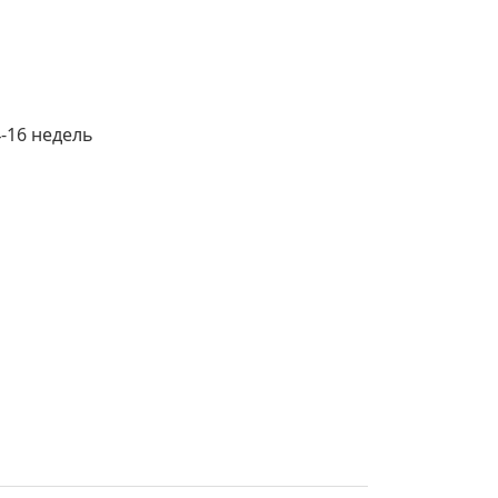
4-16 недель