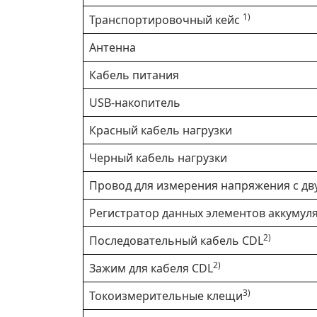
1)
Транспортировочный кейс
Антенна
Кабель питания
USB-накопитель
Красный кабель нагрузки
Черный кабель нагрузки
Провод для измерения напряжения с д
Регистратор данных элементов аккумул
2)
Последовательный кабель CDL
2)
Зажим для кабеля CDL
3)
Токоизмерительные клещи