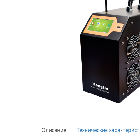
Описание
Технические характерист