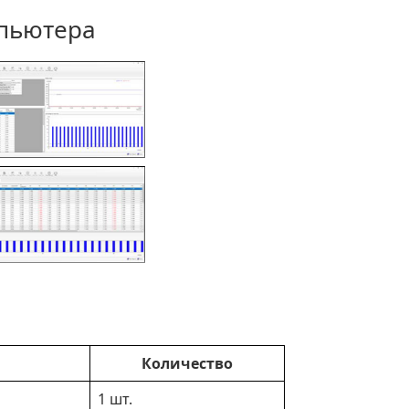
мпьютера
Количество
1 шт.