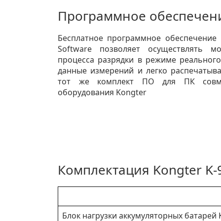
Программное обеспечени
Бесплатное программное обеспечение 
Software позволяет осуществлять м
процесса разрядки в режиме реального
данные измерений и легко распечатыва
тот же комплект ПО для ПК совм
оборудования Kongter
Комплектация Kongter K-
Блок нагрузки аккумуляторных батарей 