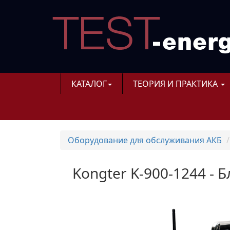
КАТАЛОГ
ТЕОРИЯ И ПРАКТИКА
Оборудование для обслуживания АКБ
Kongter K-900-1244 - 