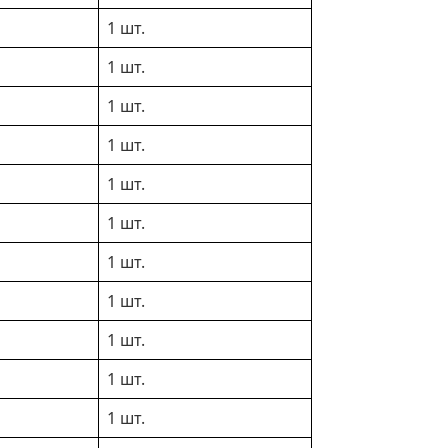
1 шт.
1 шт.
1 шт.
1 шт.
1 шт.
1 шт.
1 шт.
1 шт.
1 шт.
1 шт.
1 шт.