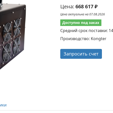
Цена:
668 617 ₽
Цена актуальна на 07.08.2026
Доступно под заказ
Средний срок поставки: 1
Производство: Kongter
Запросить счет
ики