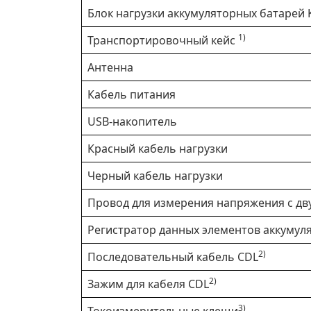
Блок нагрузки аккумуляторных батарей 
1)
Транспортировочный кейс
Антенна
Кабель питания
USB-накопитель
Красный кабель нагрузки
Черный кабель нагрузки
Провод для измерения напряжения с д
Регистратор данных элементов аккумул
2)
Последовательный кабель CDL
2)
Зажим для кабеля CDL
3)