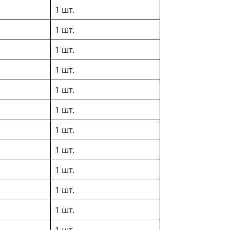
1 шт.
1 шт.
1 шт.
1 шт.
1 шт.
1 шт.
1 шт.
1 шт.
1 шт.
1 шт.
1 шт.