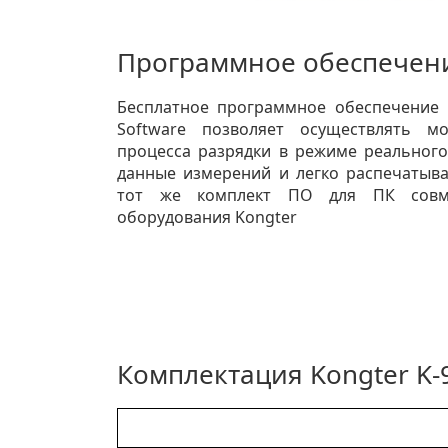
Программное обеспечени
Бесплатное программное обеспечение 
Software позволяет осуществлять м
процесса разрядки в режиме реального
данные измерений и легко распечатыва
тот же комплект ПО для ПК совм
оборудования Kongter
Комплектация Kongter K-