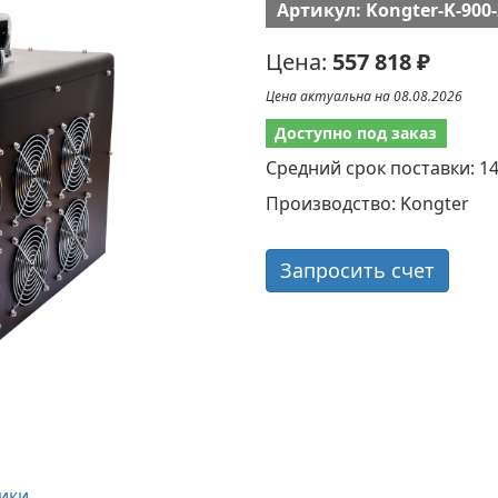
Артикул: Kongter-K-900
Цена:
557 818 ₽
Цена актуальна на 08.08.2026
Доступно под заказ
Средний срок поставки: 1
Производство: Kongter
Запросить счет
ики