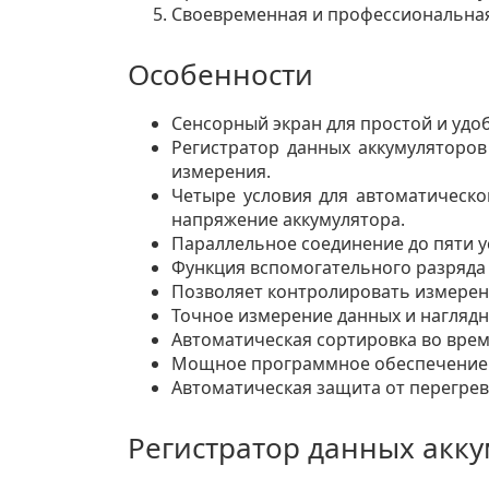
Своевременная и профессиональная
Особенности
Сенсорный экран для простой и удо
Регистратор данных аккумуляторо
измерения.
Четыре условия для автоматическо
напряжение аккумулятора.
Параллельное соединение до пяти у
Функция вспомогательного разряда 
Позволяет контролировать измерени
Точное измерение данных и нагляд
Автоматическая сортировка во врем
Мощное программное обеспечение Ba
Автоматическая защита от перегрев
Регистратор данных аккум