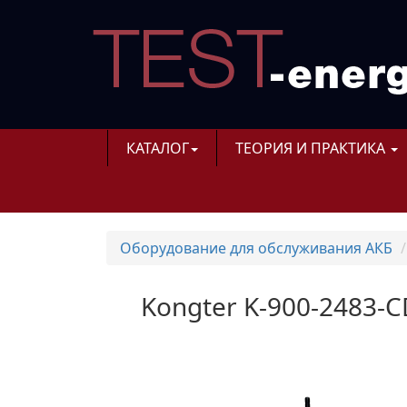
КАТАЛОГ
ТЕОРИЯ И ПРАКТИКА
Оборудование для обслуживания АКБ
Kongter K-900-2483-C