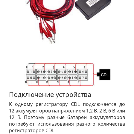
Подключение устройства
К одному регистратору CDL подключается до
12 аккумуляторов напряжением 1,2 В, 2 В, 6 В или
12 В. Поэтому разные батареи аккумуляторов
потребуют использования разного количества
регистраторов CDL.