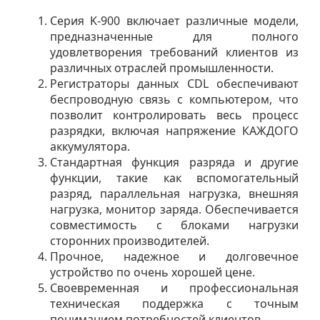
Серия K-900 включает различные модели,
предназначенные для полного
удовлетворения требований клиентов из
различных отраслей промышленности.
Регистраторы данных CDL обеспечивают
беспроводную связь с компьютером, что
позволит контролировать весь процесс
разрядки, включая напряжение КАЖДОГО
аккумулятора.
Стандартная функция разряда и другие
функции, такие как вспомогательный
разряд, параллельная нагрузка, внешняя
нагрузка, монитор заряда. Обеспечивается
совместимость с блоками нагрузки
сторонних производителей.
Прочное, надежное и долговечное
устройство по очень хорошей цене.
Своевременная и профессиональная
техническая поддержка с точным
пониманием потребностей клиентов