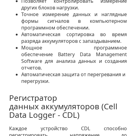
Позволяет контролировать измерение
других блоков нагрузки.
Точное измерение данных и наглядные
формы сигналов в компьютерном
программном обеспечении.
Автоматическая сортировка во время
разряда аккумуляторов с запаздыванием.
Мощное программное
обеспечение Battery Data Management
Software для анализа данных и создания
отчетов.
Автоматическая защита от перегревания и
перегрузки.
Регистратор
данных аккумуляторов (Cell
Data Logger - CDL)
Каждое устройство CDL способно
регистрировать напряжение до