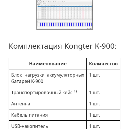
Комплектация Kongter K-900:
Наименование
Количество
Блок нагрузки аккумуляторных
1 шт.
батарей K-900
1)
Транспортировочный кейс
1 шт.
Антенна
1 шт.
Кабель питания
1 шт.
USB-накопитель
1 шт.