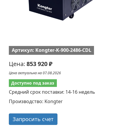
Артикул: Kongter-K-900-2486-CDL
Цена:
853 920 ₽
Цена актуальна на 07.08.2026
Доступно под заказ
Средний срок поставки: 14-16 недель
Производство: Kongter
Запросить счет