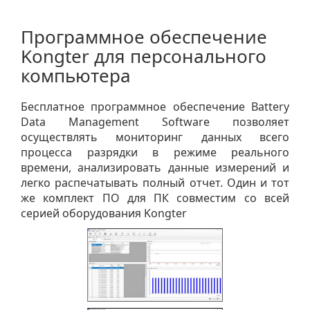
Программное обеспечение
Kongter для персонального
компьютера
Бесплатное программное обеспечение Battery
Data Management Software позволяет
осуществлять мониторинг данных всего
процесса разрядки в режиме реального
времени, анализировать данные измерений и
легко распечатывать полный отчет. Один и тот
же комплект ПО для ПК совместим со всей
серией оборудования Kongter