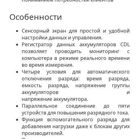
Особенности
Сенсорный экран для простой и удобной
настройки данных и управления.
Регистратор данных аккумуляторов CDL
позволяет проводить мониторинг с
компьютера в режиме реального времени
во время измерения.
Четыре условия для автоматического
отключения разряда: время разряда,
емкость разряда, напряжение группы
аккумуляторов и
напряжение аккумулятора.
Параллельное соединение до пяти
устройств для повышения разрядного тока.
Функция вспомогательного разряда для
добавления нагрузки даже к блокам других
производителей.