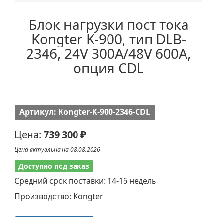
Блок нагрузки пост тока
Kongter K-900, тип DLB-
2346, 24V 300A/48V 600A,
опция CDL
Артикул: Kongter-K-900-2346-CDL
Цена:
739 300 ₽
Цена актуальна на 08.08.2026
Доступно под заказ
Средний срок поставки: 14-16 недель
Производство: Kongter