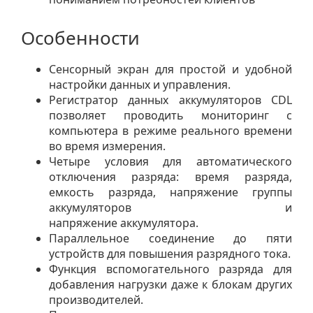
Особенности
Сенсорный экран для простой и удобной
настройки данных и управления.
Регистратор данных аккумуляторов CDL
позволяет проводить мониторинг с
компьютера в режиме реального времени
во время измерения.
Четыре условия для автоматического
отключения разряда: время разряда,
емкость разряда, напряжение группы
аккумуляторов и
напряжение аккумулятора.
Параллельное соединение до пяти
устройств для повышения разрядного тока.
Функция вспомогательного разряда для
добавления нагрузки даже к блокам других
производителей.