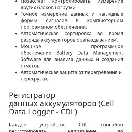
Позволяет контролировать измерение
других блоков нагрузки.
Точное измерение данных и наглядные
формы сигналов в компьютерном
программном обеспечении.
Автоматическая сортировка во время
разряда аккумуляторов с запаздыванием.
Мощное программное
обеспечение Battery Data Management
Software для анализа данных и создания
отчетов.
Автоматическая защита от перегревания и
перегрузки.
Регистратор
данных аккумуляторов (Cell
Data Logger - CDL)
Каждое устройство CDL способно
регистрировать напряжение до