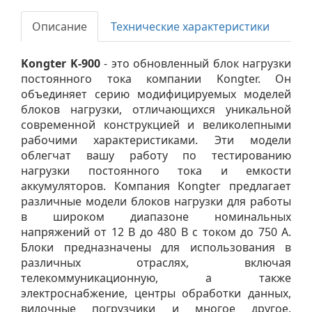
Описание
Технические характеристики
Kongter K-900
- это обновленный блок нагрузки
постоянного тока компании Kongter. Он
объединяет серию модифицируемых моделей
блоков нагрузки, отличающихся уникальной
современной конструкцией и великолепными
рабочими характеристиками. Эти модели
облегчат вашу работу по тестированию
нагрузки постоянного тока и емкости
аккумуляторов. Компания Kongter предлагает
различные модели блоков нагрузки для работы
в широком диапазоне номинальных
напряжений от 12 В до 480 В с током до 750 А.
Блоки предназначены для использования в
различных отраслях, включая
телекоммуникационную, а также
электроснабжение, центры обработки данных,
вилочные погрузчики и многое другое.