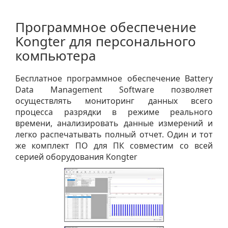
Программное обеспечение
Kongter для персонального
компьютера
Бесплатное программное обеспечение Battery
Data Management Software позволяет
осуществлять мониторинг данных всего
процесса разрядки в режиме реального
времени, анализировать данные измерений и
легко распечатывать полный отчет. Один и тот
же комплект ПО для ПК совместим со всей
серией оборудования Kongter