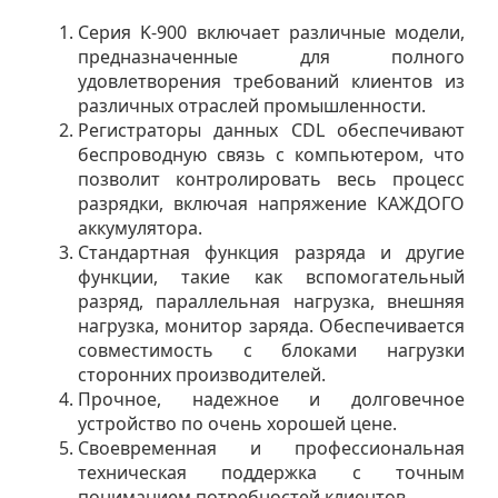
Серия K-900 включает различные модели,
предназначенные для полного
удовлетворения требований клиентов из
различных отраслей промышленности.
Регистраторы данных CDL обеспечивают
беспроводную связь с компьютером, что
позволит контролировать весь процесс
разрядки, включая напряжение КАЖДОГО
аккумулятора.
Стандартная функция разряда и другие
функции, такие как вспомогательный
разряд, параллельная нагрузка, внешняя
нагрузка, монитор заряда. Обеспечивается
совместимость с блоками нагрузки
сторонних производителей.
Прочное, надежное и долговечное
устройство по очень хорошей цене.
Своевременная и профессиональная
техническая поддержка с точным
пониманием потребностей клиентов