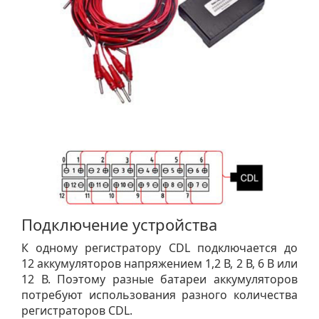
Подключение устройства
К одному регистратору CDL подключается до
12 аккумуляторов напряжением 1,2 В, 2 В, 6 В или
12 В. Поэтому разные батареи аккумуляторов
потребуют использования разного количества
регистраторов CDL.