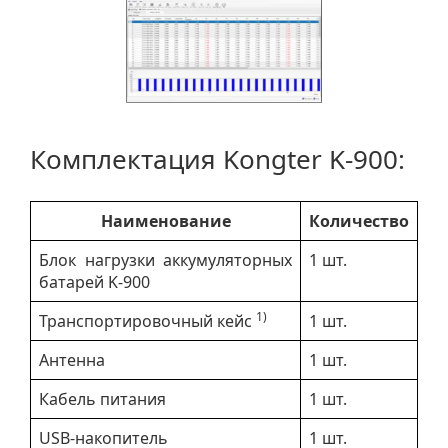
Комплектация Kongter K-900:
Наименование
Количество
Блок нагрузки аккумуляторных
1 шт.
батарей K-900
1)
Транспортировочный кейс
1 шт.
Антенна
1 шт.
Кабель питания
1 шт.
USB-накопитель
1 шт.