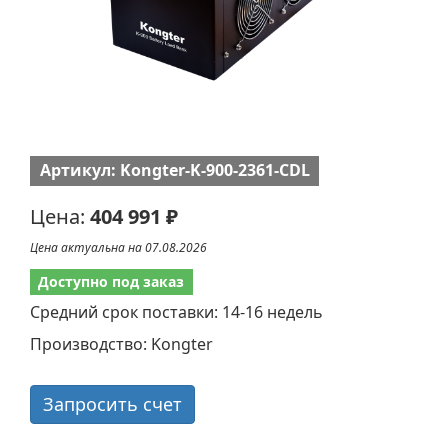
Артикул: Kongter-K-900-2361-CDL
Цена:
404 991 ₽
Цена актуальна на 07.08.2026
Доступно под заказ
Средний срок поставки: 14-16 недель
Производство: Kongter
Запросить счет