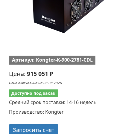
Артикул: Kongter-K-900-2781-CDL
Цена:
915 051 ₽
Цена актуальна на 08.08.2026
Доступно под заказ
Средний срок поставки: 14-16 недель
Производство: Kongter
Запросить счет