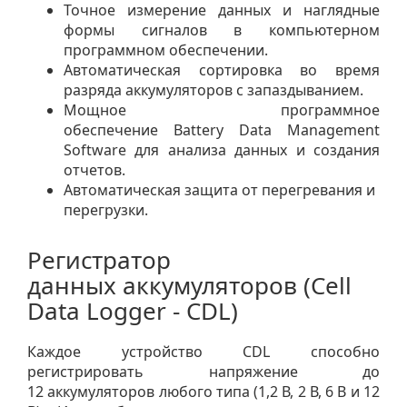
Точное измерение данных и наглядные
формы сигналов в компьютерном
программном обеспечении.
Автоматическая сортировка во время
разряда аккумуляторов с запаздыванием.
Мощное программное
обеспечение Battery Data Management
Software для анализа данных и создания
отчетов.
Автоматическая защита от перегревания и
перегрузки.
Регистратор
данных аккумуляторов (Cell
Data Logger - CDL)
Каждое устройство CDL способно
регистрировать напряжение до
12 аккумуляторов любого типа (1,2 В, 2 В, 6 В и 12