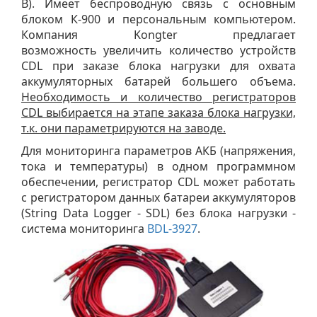
В). Имеет беспроводную связь с основным
блоком К-900 и персональным компьютером.
Компания Kongter предлагает
возможность увеличить количество устройств
CDL при заказе блока нагрузки для охвата
аккумуляторных батарей большего объема.
Необходимость и количество регистраторов
CDL выбирается на этапе заказа блока нагрузки,
т.к. они параметрируются на заводе.
Для мониторинга параметров АКБ (напряжения,
тока и температуры) в одном программном
обеспечении, регистратор CDL может работать
с регистратором данных батареи аккумуляторов
(String Data Logger - SDL) без блока нагрузки -
система мониторинга
BDL-3927
.