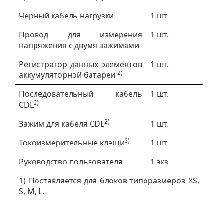
Черный кабель нагрузки
1 шт.
Провод для измерения
1 шт.
напряжения с двумя зажимами
Регистратор данных элементов
1 шт.
2)
аккумуляторной батареи
Последовательный кабель
1 шт.
2)
CDL
2)
Зажим для кабеля CDL
1 шт.
3)
Токоизмерительные клещи
1 шт.
Руководство пользователя
1 экз.
1) Поставляется для блоков типоразмеров XS,
S, M, L.