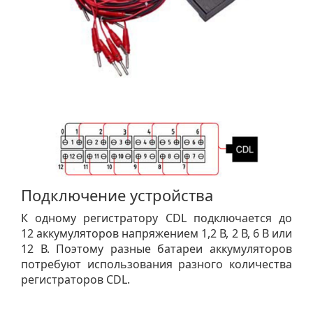
Подключение устройства
К одному регистратору CDL подключается до
12 аккумуляторов напряжением 1,2 В, 2 В, 6 В или
12 В. Поэтому разные батареи аккумуляторов
потребуют использования разного количества
регистраторов CDL.