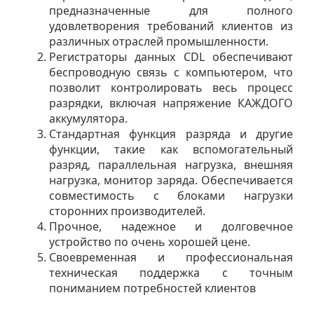
предназначенные для полного
удовлетворения требований клиентов из
различных отраслей промышленности.
Регистраторы данных CDL обеспечивают
беспроводную связь с компьютером, что
позволит контролировать весь процесс
разрядки, включая напряжение КАЖДОГО
аккумулятора.
Стандартная функция разряда и другие
функции, такие как вспомогательный
разряд, параллельная нагрузка, внешняя
нагрузка, монитор заряда. Обеспечивается
совместимость с блоками нагрузки
сторонних производителей.
Прочное, надежное и долговечное
устройство по очень хорошей цене.
Своевременная и профессиональная
техническая поддержка с точным
пониманием потребностей клиентов