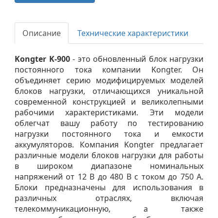
Описание
Технические характеристики
Kongter K-900
- это обновленный блок нагрузки
постоянного тока компании Kongter. Он
объединяет серию модифицируемых моделей
блоков нагрузки, отличающихся уникальной
современной конструкцией и великолепными
рабочими характеристиками. Эти модели
облегчат вашу работу по тестированию
нагрузки постоянного тока и емкости
аккумуляторов. Компания Kongter предлагает
различные модели блоков нагрузки для работы
в широком диапазоне номинальных
напряжений от 12 В до 480 В с током до 750 А.
Блоки предназначены для использования в
различных отраслях, включая
телекоммуникационную, а также