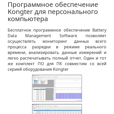
Программное обеспечение
Kongter для персонального
компьютера
Бесплатное программное обеспечение Battery
Data Management Software позволяет
осуществлять мониторинг данных всего
процесса разрядки в режиме реального
времени, анализировать данные измерений и
легко распечатывать полный отчет. Один и тот
же комплект ПО для ПК совместим со всей
серией оборудования Kongter