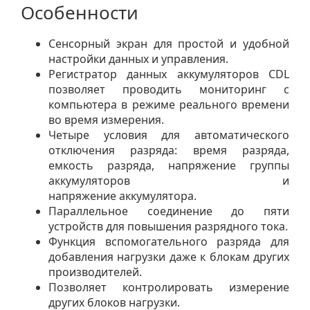
Особенности
Сенсорный экран для простой и удобной
настройки данных и управления.
Регистратор данных аккумуляторов CDL
позволяет проводить мониторинг с
компьютера в режиме реального времени
во время измерения.
Четыре условия для автоматического
отключения разряда: время разряда,
емкость разряда, напряжение группы
аккумуляторов и
напряжение аккумулятора.
Параллельное соединение до пяти
устройств для повышения разрядного тока.
Функция вспомогательного разряда для
добавления нагрузки даже к блокам других
производителей.
Позволяет контролировать измерение
других блоков нагрузки.