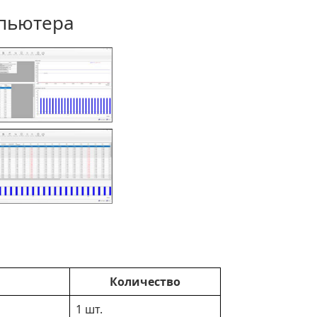
мпьютера
Количество
1 шт.