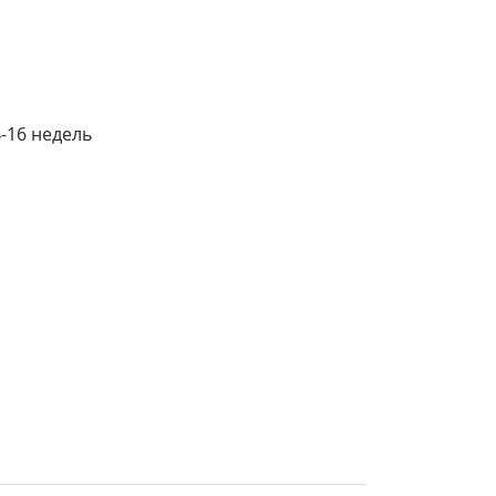
4-16 недель