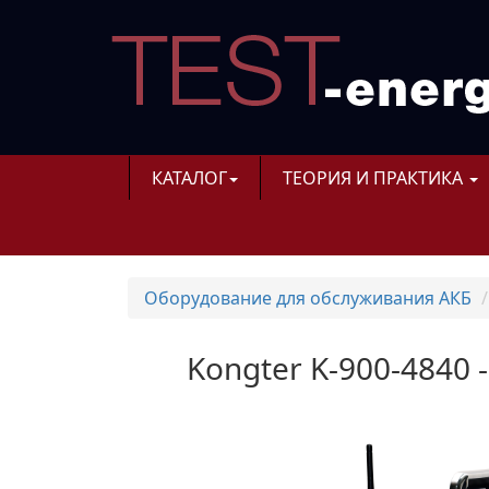
КАТАЛОГ
ТЕОРИЯ И ПРАКТИКА
Оборудование для обслуживания АКБ
Kongter K-900-4840 