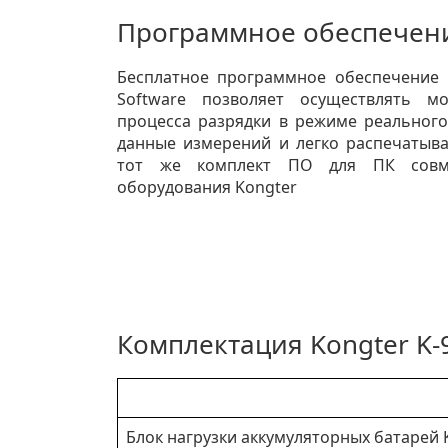
Программное обеспечени
Бесплатное программное обеспечение 
Software позволяет осуществлять м
процесса разрядки в режиме реального
данные измерений и легко распечатыва
тот же комплект ПО для ПК совм
оборудования Kongter
Комплектация Kongter K-
Блок нагрузки аккумуляторных батарей 