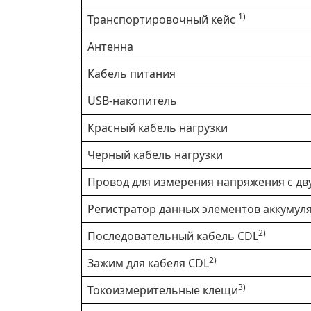
1)
Транспортировочный кейс
Антенна
Кабель питания
USB-накопитель
Красный кабель нагрузки
Черный кабель нагрузки
Провод для измерения напряжения с д
Регистратор данных элементов аккумул
2)
Последовательный кабель CDL
2)
Зажим для кабеля CDL
3)
Токоизмерительные клещи