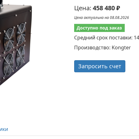
Цена:
458 480 ₽
Цена актуальна на 08.08.2026
Доступно под заказ
Средний срок поставки: 1
Производство: Kongter
Запросить счет
ики