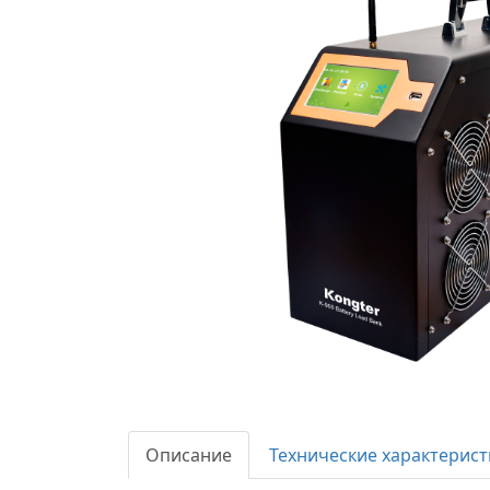
Описание
Технические характерист