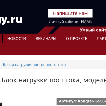
Напишите нам
Личный кабинет EMAG
Умный сайт
НОВОСТИ
ВЕБИНАРЫ
О ПРОЕКТЕ
ПАР
Блоки нагрузки постоянного тока
- Блок нагрузки пост тока, модел
Артикул: Kongter-K-900-