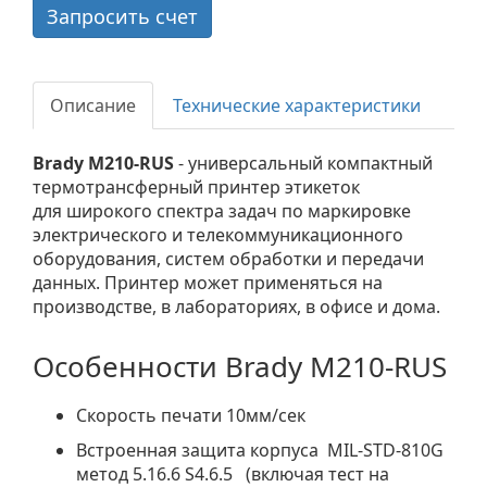
Запросить счет
Описание
Технические характеристики
Brady M210-RUS
- универсальный компактный
термотрансферный принтер этикеток
для широкого спектра задач по маркировке
электрического и телекоммуникационного
оборудования, систем обработки и передачи
данных. Принтер может применяться на
производстве, в лабораториях, в офисе и дома.
Особенности Brady M210-RUS
Скорость печати 10мм/сек
Встроенная защита корпуса MIL-STD-810G
метод 5.16.6 S4.6.5 (включая тест на