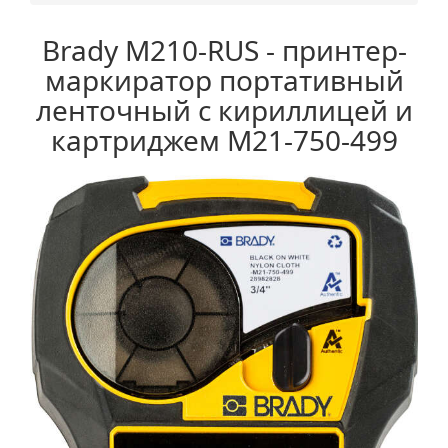
Brady M210-RUS - принтер-
маркиратор портативный
ленточный с кириллицей и
картриджем M21-750-499