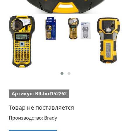
Артикул: BR-brd152262
Товар не поставляется
Производство: Brady