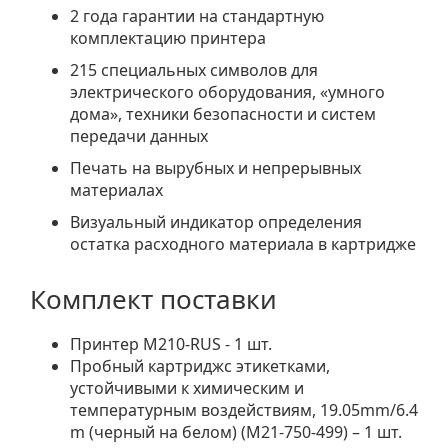
2 года гарантии на стандартную
комплектацию принтера
215 специальных символов для
электрического оборудования, «умного
дома», техники безопасности и систем
передачи данных
Печать на вырубных и непрерывных
материалах
Визуальный индикатор определения
остатка расходного материала в картридже
Комплект поставки
Принтер M210-RUS - 1 шт.
Пробный картриджс этикетками,
устойчивыми к химическим и
температурным воздействиям, 19.05mm/6.4
m (черный на белом) (M21-750-499) – 1 шт.