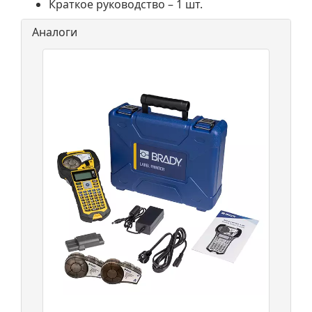
Краткое руководство – 1 шт.
Аналоги