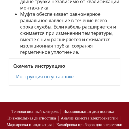
длине трубки независимо от квалификации
монтажника.
Муфта обеспечивает равномерное
радиальное давление в течение всего
срока службы. Если кабель расширяется и
сжимается при изменении температуры,
вместе с ним расширяется и сжимается
изоляционная трубка, сохраняя
герметичное уплотнение.
Скачать инструкцию
Инструкция по установке
|
|
Тепловизионный контроль
Высоковольтная диагностика
|
|
Низковольтная диагностика
Анализ качества электроэнергии
|
Маркировка и индикация
Калибровка приборов для энергетики