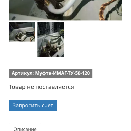
Артикул: Муфта-ИМАГ-ТУ-50-120
Товар не поставляется
Запросить счет
Описание